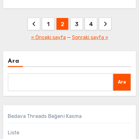
Yazı
1
2
3
4
sayfalaması
« Önceki sayfa
—
Sonraki sayfa »
Ara
Ara
Bedava Threads Beğeni Kasma
Liste