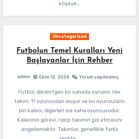
köşeye…
Uncategorized
Futbolun Temel Kuralları Yeni
Başlayanlar İçin Rehber
admin
Ekim 12, 2024
Yorum yapılmamış
Futbol, dikdörtgen bir sahada oynanır. Her
takım, 11 oyuncudan oluşur ve bu oyuncuların
biri kaleci, diğerleri ise saha oyuncusudur.
Kalecinin görevi, rakip takımın gol atmasını
engellemektir. Takımlar, genellikle farklı
renkte…