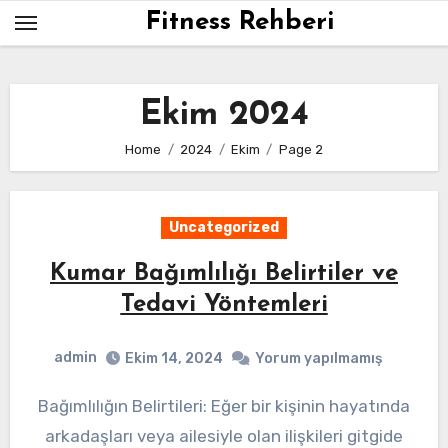
Skip
Fitness Rehberi
to
content
Ekim 2024
Home
2024
Ekim
Page 2
Uncategorized
Kumar Bağımlılığı Belirtiler ve
Tedavi Yöntemleri
admin
Ekim 14, 2024
Yorum yapılmamış
Bağımlılığın Belirtileri: Eğer bir kişinin hayatında
arkadaşları veya ailesiyle olan ilişkileri gitgide