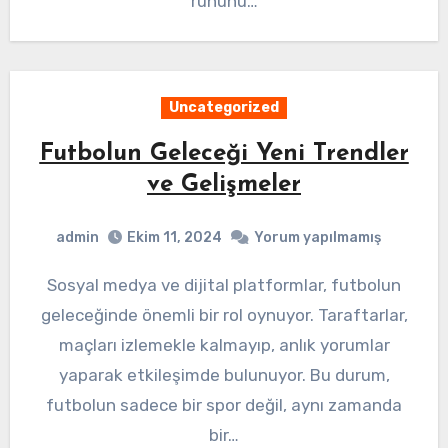
ruhunu…
Uncategorized
Futbolun Geleceği Yeni Trendler
ve Gelişmeler
admin
Ekim 11, 2024
Yorum yapılmamış
Sosyal medya ve dijital platformlar, futbolun
geleceğinde önemli bir rol oynuyor. Taraftarlar,
maçları izlemekle kalmayıp, anlık yorumlar
yaparak etkileşimde bulunuyor. Bu durum,
futbolun sadece bir spor değil, aynı zamanda
bir…