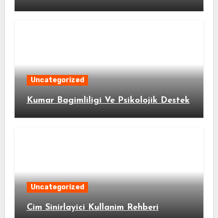
Uncategorized
Kumar Bagimliligi Ve Psikolojik Destek
Uncategorized
Cim Sinirlayici Kullanim Rehberi