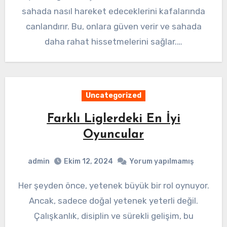
sahada nasıl hareket edeceklerini kafalarında
canlandırır. Bu, onlara güven verir ve sahada
daha rahat hissetmelerini sağlar.…
Uncategorized
Farklı Liglerdeki En İyi
Oyuncular
admin
Ekim 12, 2024
Yorum yapılmamış
Her şeyden önce, yetenek büyük bir rol oynuyor.
Ancak, sadece doğal yetenek yeterli değil.
Çalışkanlık, disiplin ve sürekli gelişim, bu