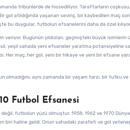
amanda tribünlerde de hissediliyor. Taraftarların coşkusu
Bir gol atıldığında yaşanan sevinç, bir kaybedilen maç son
e bu duygular, futbolun efsanelerini daha da özel kılıyor
ham veriyor. Bugünün yıldızları, geçmişteki büyük isimlerin 
nesil, yeşil sahada yeni efsaneler yaratma potansiyeline sa
bi. Her maç, her gol, yeni bir hikaye ve yeni bir efsane ya
un olmadığını, aynı zamanda bir yaşam tarzı, bir tutku ve 
 10 Futbol Efsanesi
cu değil, futbolun yüzü olmuştur. 1958, 1962 ve 1970 Düny
den biri haline geldi. Onun sahadaki zarafeti ve gol yetene