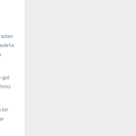
ıradan
 adeta
k
e gol
irici
 bir
ar