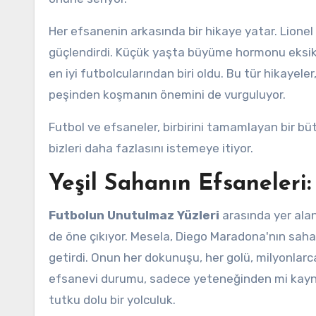
Her efsanenin arkasında bir hikaye yatar. Lionel 
güçlendirdi. Küçük yaşta büyüme hormonu eksik
en iyi futbolcularından biri oldu. Bu tür hikayel
peşinden koşmanın önemini de vurguluyor.
Futbol ve efsaneler, birbirini tamamlayan bir bü
bizleri daha fazlasını istemeye itiyor.
Yeşil Sahanın Efsaneleri
Futbolun Unutulmaz Yüzleri
arasında yer alan
de öne çıkıyor. Mesela, Diego Maradona'nın sahada
getirdi. Onun her dokunuşu, her golü, milyonlarc
efsanevi durumu, sadece yeteneğinden mi kaynak
tutku dolu bir yolculuk.