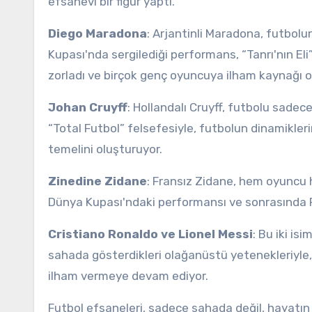
efsanevi bir figür yaptı.
Diego Maradona
: Arjantinli Maradona, futbolu
Kupası'nda sergilediği performans, “Tanrı'nın Eli
zorladı ve birçok genç oyuncuya ilham kaynağı o
Johan Cruyff
: Hollandalı Cruyff, futbolu sadece
“Total Futbol” felsefesiyle, futbolun dinamikler
temelini oluşturuyor.
Zinedine Zidane
: Fransız Zidane, hem oyuncu h
Dünya Kupası'ndaki performansı ve sonrasında Rea
Cristiano Ronaldo ve Lionel Messi
: Bu iki is
sahada gösterdikleri olağanüstü yetenekleriyle, 
ilham vermeye devam ediyor.
Futbol efsaneleri, sadece sahada değil, hayatın 