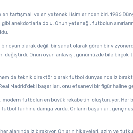
n en tartışmalı ve en yetenekli isimlerinden biri. 1986 Dün
” gibi anekdotlarla dolu. Onun yeteneği, futbolun sınırların
ldu.
 bir oyun olarak değil, bir sanat olarak gören bir vizyonerd
ini değiştirdi. Onun oyun anlayışı, günümüzde bile birçok 
em de teknik direktör olarak futbol dünyasında iz bırakt
l Madrid'deki başarıları, onu efsanevi bir figür haline ge
im, modern futbolun en büyük rekabetini oluşturuyor. Her bi
futbol tarihine damga vurdu. Onların başarıları, genç nesi
her alanında iz bırakıyor. Onların hikayeleri, azim ve tut