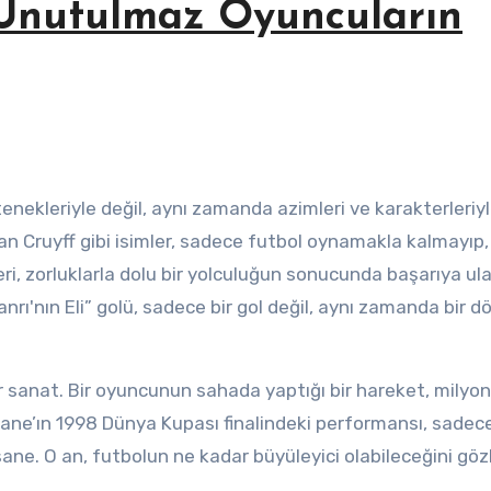
 Unutulmaz Oyuncuların
an Cruyff gibi isimler, sadece futbol oynamakla kalmayıp,
eri, zorluklarla dolu bir yolculuğun sonucunda başarıya u
rı'nın Eli” golü, sadece bir gol değil, aynı zamanda bir 
 bir sanat. Bir oyuncunun sahada yaptığı bir hareket, milyo
idane’ın 1998 Dünya Kupası finalindeki performansı, sadece
sane. O an, futbolun ne kadar büyüleyici olabileceğini göz