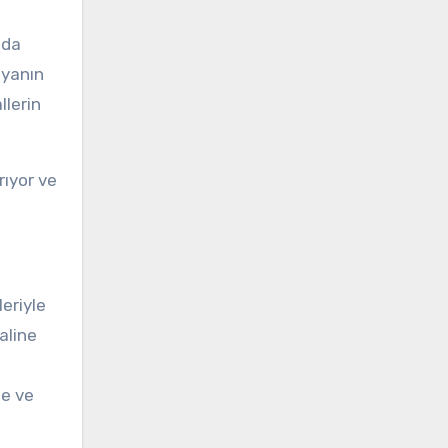
 da
nyanın
llerin
rıyor ve
eriyle
aline
le ve