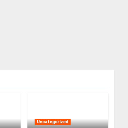
Uncategorized