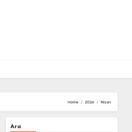
Home
2026
Nisan
Ara