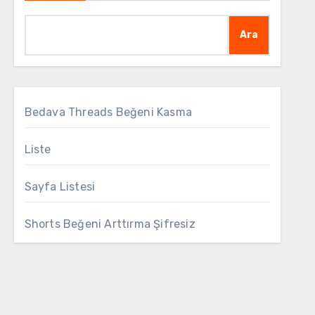
Ara
Bedava Threads Beğeni Kasma
Liste
Sayfa Listesi
Shorts Beğeni Arttırma Şifresiz