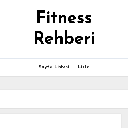
Fitness
Rehberi
Sayfa Listesi
Liste