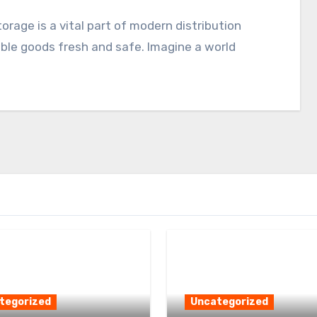
ble goods fresh and safe. Imagine a world
tegorized
Uncategorized