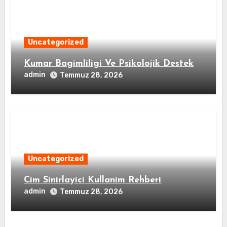
Uncategorized
Kumar Bagimliligi Ve Psikolojik Destek
admin
Temmuz 28, 2026
Uncategorized
Cim Sinirlayici Kullanim Rehberi
admin
Temmuz 28, 2026