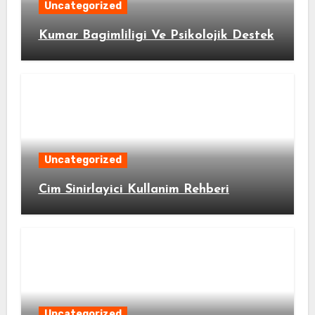
Uncategorized
Kumar Bagimliligi Ve Psikolojik Destek
Uncategorized
Cim Sinirlayici Kullanim Rehberi
Uncategorized