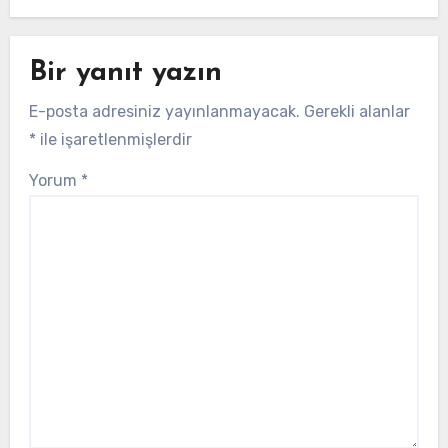
Bir yanıt yazın
E-posta adresiniz yayınlanmayacak.
Gerekli alanlar
*
ile işaretlenmişlerdir
Yorum
*