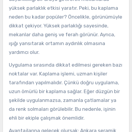
yüksek parlaklık etkisi yaratır. Peki, bu kaplama
neden bu kadar popüler? Öncelikle, görünümüyle
dikkat çekiyor. Yüksek parlaklığı sayesinde,
mekanlar daha geniş ve ferah görünür. Ayrıca,
ışığı yansıtarak ortamın aydınlık olmasına
yardımcı olur.
Uygulama sırasında dikkat edilmesi gereken bazı
noktalar var. Kaplama işlemi, uzman kişiler
tarafından yapılmalıdır. Çünkü doğru uygulama,
uzun ömürlü bir kaplama sağlar. Eğer düzgün bir
şekilde uygulanmazsa, zamanla çatlamalar ya
da renk solmaları görülebilir. Bu nedenle, işinin
ehli bir ekiple çalışmak önemlidir.
Avantajlarına gelecek olursak; Ankara seramik