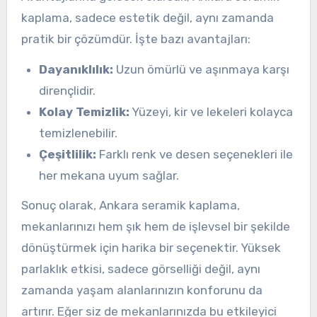
kaplama, sadece estetik değil, aynı zamanda
pratik bir çözümdür. İşte bazı avantajları:
Dayanıklılık:
Uzun ömürlü ve aşınmaya karşı
dirençlidir.
Kolay Temizlik:
Yüzeyi, kir ve lekeleri kolayca
temizlenebilir.
Çeşitlilik:
Farklı renk ve desen seçenekleri ile
her mekana uyum sağlar.
Sonuç olarak, Ankara seramik kaplama,
mekanlarınızı hem şık hem de işlevsel bir şekilde
dönüştürmek için harika bir seçenektir. Yüksek
parlaklık etkisi, sadece görselliği değil, aynı
zamanda yaşam alanlarınızın konforunu da
artırır. Eğer siz de mekanlarınızda bu etkileyici