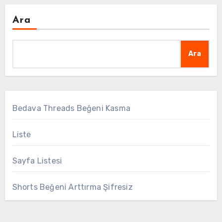
Ara
Ara
Bedava Threads Beğeni Kasma
Liste
Sayfa Listesi
Shorts Beğeni Arttırma Şifresiz