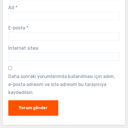
Ad
*
E-posta
*
İnternet sitesi
Daha sonraki yorumlarımda kullanılması için adım,
e-posta adresim ve site adresim bu tarayıcıya
kaydedilsin.