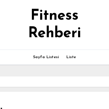
Fitness
Rehberi
Sayfa Listesi
Liste