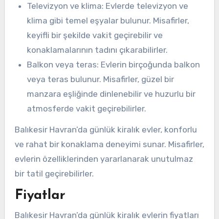
Televizyon ve klima: Evlerde televizyon ve
klima gibi temel eşyalar bulunur. Misafirler,
keyifli bir şekilde vakit geçirebilir ve
konaklamalarının tadını çıkarabilirler.
Balkon veya teras: Evlerin birçoğunda balkon
veya teras bulunur. Misafirler, güzel bir
manzara eşliğinde dinlenebilir ve huzurlu bir
atmosferde vakit geçirebilirler.
Balıkesir Havran’da günlük kiralık evler, konforlu
ve rahat bir konaklama deneyimi sunar. Misafirler,
evlerin özelliklerinden yararlanarak unutulmaz
bir tatil geçirebilirler.
Fiyatlar
Balıkesir Havran’da günlük kiralık evlerin fiyatları