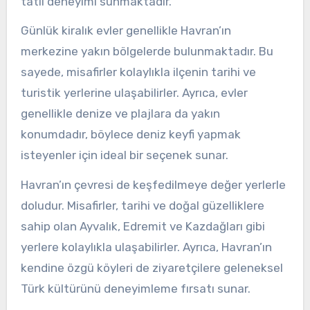
tatil deneyimi sunmaktadır.
Günlük kiralık evler genellikle Havran’ın
merkezine yakın bölgelerde bulunmaktadır. Bu
sayede, misafirler kolaylıkla ilçenin tarihi ve
turistik yerlerine ulaşabilirler. Ayrıca, evler
genellikle denize ve plajlara da yakın
konumdadır, böylece deniz keyfi yapmak
isteyenler için ideal bir seçenek sunar.
Havran’ın çevresi de keşfedilmeye değer yerlerle
doludur. Misafirler, tarihi ve doğal güzelliklere
sahip olan Ayvalık, Edremit ve Kazdağları gibi
yerlere kolaylıkla ulaşabilirler. Ayrıca, Havran’ın
kendine özgü köyleri de ziyaretçilere geleneksel
Türk kültürünü deneyimleme fırsatı sunar.