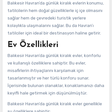
Balıkesir Havran’da günlük kiralık evlerin konumu,
tatilcilerin hem doğal güzelliklerle iç içe olmasını
sağlar hem de çevredeki turistik yerlere
kolaylıkla ulaşmalarını sağlar. Bu da Havran’ı
tatilciler için ideal bir destinasyon haline getirir.
Ev Özellikleri
Balıkesir Havran’da günlük kiralık evler, konforlu
ve kullanışlı özelliklere sahiptir. Bu evler,
misafirlerin ihtiyaçlarını karşılamak için
tasarlanmıştır ve her türlü konforu sunar.
İçerisinde bulunan olanaklar, konaklamanızı daha
keyifli hale getirmek için düşünülmüştür.
Balıkesir Havran’da günlük kiralık evler genellikle
şu özelliklere sahiptir: