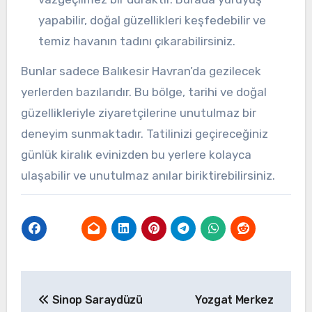
yapabilir, doğal güzellikleri keşfedebilir ve
temiz havanın tadını çıkarabilirsiniz.
Bunlar sadece Balıkesir Havran’da gezilecek
yerlerden bazılarıdır. Bu bölge, tarihi ve doğal
güzellikleriyle ziyaretçilerine unutulmaz bir
deneyim sunmaktadır. Tatilinizi geçireceğiniz
günlük kiralık evinizden bu yerlere kolayca
ulaşabilir ve unutulmaz anılar biriktirebilirsiniz.
Yazı
Sinop Saraydüzü
Yozgat Merkez