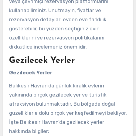
veya çevrimiçi rezervasyon platformlarını
kullanabilirsiniz. Unutmayın, fiyatlar ve
rezervasyon detayları evden eve farklılık
gösterebilir, bu yüzden seçtiğiniz evin
özelliklerini ve rezervasyon politikalarını
dikkatlice incelemeniz önemlidir.
Gezilecek Yerler
Gezilecek Yerler
Balıkesir Havran’da günlük kiralık evlerin
yakınında birçok gezilecek yer ve turistik
atraksiyon bulunmaktadır. Bu bölgede doğal
güzelliklerle dolu birçok yer keşfedilmeyi bekliyor.
İşte Balıkesir Havran’da gezilecek yerler
hakkında bilgiler: