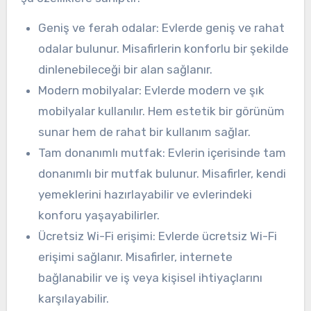
Geniş ve ferah odalar: Evlerde geniş ve rahat
odalar bulunur. Misafirlerin konforlu bir şekilde
dinlenebileceği bir alan sağlanır.
Modern mobilyalar: Evlerde modern ve şık
mobilyalar kullanılır. Hem estetik bir görünüm
sunar hem de rahat bir kullanım sağlar.
Tam donanımlı mutfak: Evlerin içerisinde tam
donanımlı bir mutfak bulunur. Misafirler, kendi
yemeklerini hazırlayabilir ve evlerindeki
konforu yaşayabilirler.
Ücretsiz Wi-Fi erişimi: Evlerde ücretsiz Wi-Fi
erişimi sağlanır. Misafirler, internete
bağlanabilir ve iş veya kişisel ihtiyaçlarını
karşılayabilir.