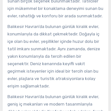
sunan birçok seçenek bulunmaktadır. Tatilciler
için mükemmel bir konaklama deneyimi sunan bu
evler, rahatlığı ve konforu bir arada sunmaktadır.
Balıkesir Havran’da bulunan günlük kiralık evler,
konumlarıyla da dikkat çekmektedir. Doğayla iç
içe olan bu evler, yeşillikler içinde huzur dolu bir
tatil imkanı sunmaktadır. Aynı zamanda, denize
yakın konumlarıyla da tercih edilen bir
seçenektir. Deniz kenarında keyifli vakit
geçirmek isteyenler için ideal bir tercih olan bu
evler, plajlara ve turistik atraksiyonlara kolay
erişim sağlamaktadır.
Balıkesir Havran’da bulunan günlük kiralık evler,
geniş iç mekanları ve modern tasarımlarıyla