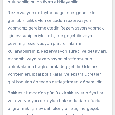
bulunabilir, bu da fiyatı etkileyebilir.
Rezervasyon detaylarına gelince, genellikle
günlük kiralık evleri önceden rezervasyon
yapmanız gerekmektedir. Rezervasyon yapmak
için ev sahipleriyle iletişime geçebilir veya
çevrimiçi rezervasyon platformlarını
kullanabilirsiniz. Rezervasyon süreci ve detayları,
ev sahibi veya rezervasyon platformunun
politikalarına bağlı olarak değişebilir. Ödeme
yöntemleri, iptal politikaları ve ekstra ücretler
gibi konuları önceden netleştirmeniz önemlidir.
Balıkesir Havran’da günlük kiralık evlerin fiyatları
ve rezervasyon detayları hakkında daha fazla
bilgi almak için ev sahipleriyle iletişime geçebilir