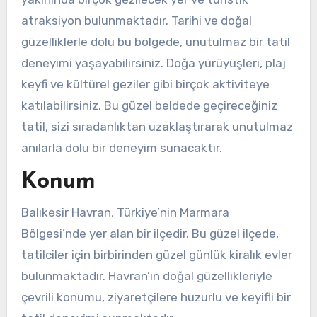
atraksiyon bulunmaktadır. Tarihi ve doğal
güzelliklerle dolu bu bölgede, unutulmaz bir tatil
deneyimi yaşayabilirsiniz. Doğa yürüyüşleri, plaj
keyfi ve kültürel geziler gibi birçok aktiviteye
katılabilirsiniz. Bu güzel beldede geçireceğiniz
tatil, sizi sıradanlıktan uzaklaştırarak unutulmaz
anılarla dolu bir deneyim sunacaktır.
Konum
Balıkesir Havran, Türkiye’nin Marmara
Bölgesi’nde yer alan bir ilçedir. Bu güzel ilçede,
tatilciler için birbirinden güzel günlük kiralık evler
bulunmaktadır. Havran’ın doğal güzellikleriyle
çevrili konumu, ziyaretçilere huzurlu ve keyifli bir