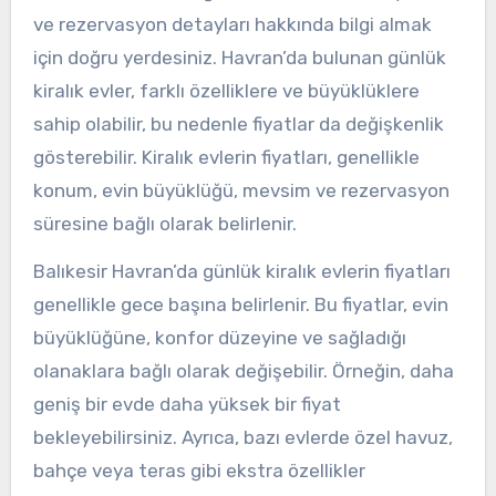
ve rezervasyon detayları hakkında bilgi almak
için doğru yerdesiniz. Havran’da bulunan günlük
kiralık evler, farklı özelliklere ve büyüklüklere
sahip olabilir, bu nedenle fiyatlar da değişkenlik
gösterebilir. Kiralık evlerin fiyatları, genellikle
konum, evin büyüklüğü, mevsim ve rezervasyon
süresine bağlı olarak belirlenir.
Balıkesir Havran’da günlük kiralık evlerin fiyatları
genellikle gece başına belirlenir. Bu fiyatlar, evin
büyüklüğüne, konfor düzeyine ve sağladığı
olanaklara bağlı olarak değişebilir. Örneğin, daha
geniş bir evde daha yüksek bir fiyat
bekleyebilirsiniz. Ayrıca, bazı evlerde özel havuz,
bahçe veya teras gibi ekstra özellikler