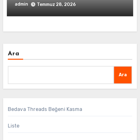
admin
Temmuz 28, 2026
Ara
Ara
Bedava Threads Beğeni Kasma
Liste