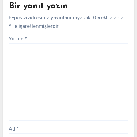
Bir yanıt yazın
E-posta adresiniz yayınlanmayacak.
Gerekli alanlar
*
ile işaretlenmişlerdir
Yorum
*
Ad
*