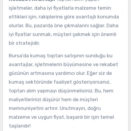
işletmeler, daha iyi fiyatlarla malzeme temin
ettikleri için, rakiplerine göre avantajlı konumda
olurlar. Bu, pazarda öne çıkmalarını sağlar. Daha
iyi fiyatlar sunmak, müşteri çekmek için önemli
bir stratejidir.
Bursa’da kumaş toptan satışının sunduğu bu
avantajlar, işletmelerin büyümesine ve rekabet
gücünün artmasına yardımcı olur. Eğer siz de
kumaş sektöründe faaliyet gösteriyorsanız,
toptan alım yapmayı düşünmelisiniz. Bu, hem
maliyetlerinizi düşürür hem de müşteri
memnuniyetini artırır. Unutmayın, doğru
malzeme ve uygun fiyat, başarılı bir işin temel
taşlarıdır!