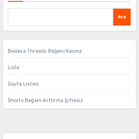
Ara
Bedava Threads Beğeni Kasma
Liste
Sayfa Listesi
Shorts Beğeni Arttırma Şifresiz