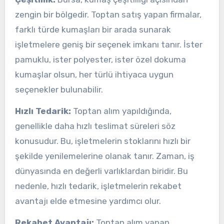
zengin bir bölgedir. Toptan satış yapan firmalar,
farklı türde kumaşları bir arada sunarak
işletmelere geniş bir seçenek imkanı tanır. İster
pamuklu, ister polyester, ister özel dokuma
kumaşlar olsun, her türlü ihtiyaca uygun
seçenekler bulunabilir.
Hızlı Tedarik:
Toptan alım yapıldığında,
genellikle daha hızlı teslimat süreleri söz
konusudur. Bu, işletmelerin stoklarını hızlı bir
şekilde yenilemelerine olanak tanır. Zaman, iş
dünyasında en değerli varlıklardan biridir. Bu
nedenle, hızlı tedarik, işletmelerin rekabet
avantajı elde etmesine yardımcı olur.
Rekabet Avantajı:
Toptan alım yapan