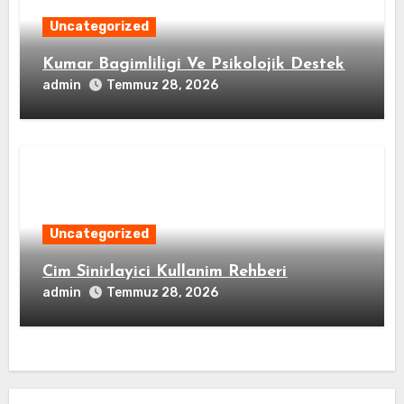
Uncategorized
Kumar Bagimliligi Ve Psikolojik Destek
admin
Temmuz 28, 2026
Uncategorized
Cim Sinirlayici Kullanim Rehberi
admin
Temmuz 28, 2026