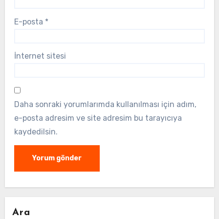
E-posta
*
İnternet sitesi
Daha sonraki yorumlarımda kullanılması için adım,
e-posta adresim ve site adresim bu tarayıcıya
kaydedilsin.
Ara