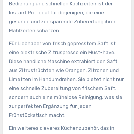
Bedienung und schnellen Kochzeiten ist der
Instant Pot ideal für diejenigen, die eine
gesunde und zeitsparende Zubereitung ihrer
Mahlzeiten schätzen.
Für Liebhaber von frisch gepresstem Saft ist
eine elektrische Zitruspresse ein Must-have.
Diese handliche Maschine extrahiert den Saft
aus Zitrusfrüchten wie Orangen, Zitronen und
Limetten im Handumdrehen. Sie bietet nicht nur
eine schnelle Zubereitung von frischem Saft,
sondern auch eine mühelose Reinigung, was sie
zur perfekten Ergänzung für jeden
Frühstückstisch macht.
Ein weiteres cleveres Küchenzubehör, das in