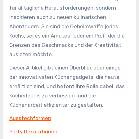
für alltägliche Herausforderungen, sondern
inspirieren auch zu neuen kulinarischen
Abenteuern. Sie sind die Geheimwaffe jedes
Kochs, sei es ein Amateur oder ein Profi, der die
Grenzen des Geschmacks und der Kreativität
ausloten möchte.
Dieser Artikel gibt einen Überblick über einige
der innovativsten Küchengadgets, die heute
erhältlich sind, und betont ihre Rolle dabei, das
Kocherlebnis zu verbessern und die
Küchenarbeit effizienter zu gestalten.
Ausstechformen
Party Dekorationen