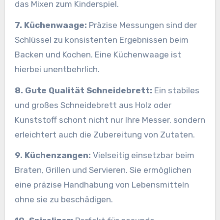
das Mixen zum Kinderspiel.
7. Küchenwaage:
Präzise Messungen sind der
Schlüssel zu konsistenten Ergebnissen beim
Backen und Kochen. Eine Küchenwaage ist
hierbei unentbehrlich.
8. Gute Qualität Schneidebrett:
Ein stabiles
und großes Schneidebrett aus Holz oder
Kunststoff schont nicht nur Ihre Messer, sondern
erleichtert auch die Zubereitung von Zutaten.
9. Küchenzangen:
Vielseitig einsetzbar beim
Braten, Grillen und Servieren. Sie ermöglichen
eine präzise Handhabung von Lebensmitteln
ohne sie zu beschädigen.