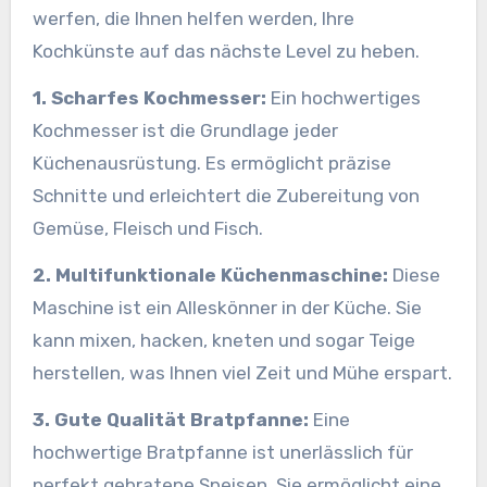
werfen, die Ihnen helfen werden, Ihre
Kochkünste auf das nächste Level zu heben.
1. Scharfes Kochmesser:
Ein hochwertiges
Kochmesser ist die Grundlage jeder
Küchenausrüstung. Es ermöglicht präzise
Schnitte und erleichtert die Zubereitung von
Gemüse, Fleisch und Fisch.
2. Multifunktionale Küchenmaschine:
Diese
Maschine ist ein Alleskönner in der Küche. Sie
kann mixen, hacken, kneten und sogar Teige
herstellen, was Ihnen viel Zeit und Mühe erspart.
3. Gute Qualität Bratpfanne:
Eine
hochwertige Bratpfanne ist unerlässlich für
perfekt gebratene Speisen. Sie ermöglicht eine