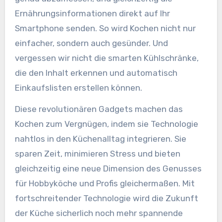
Ernährungsinformationen direkt auf Ihr
Smartphone senden. So wird Kochen nicht nur
einfacher, sondern auch gesünder. Und
vergessen wir nicht die smarten Kühlschränke,
die den Inhalt erkennen und automatisch
Einkaufslisten erstellen können.
Diese revolutionären Gadgets machen das
Kochen zum Vergnügen, indem sie Technologie
nahtlos in den Küchenalltag integrieren. Sie
sparen Zeit, minimieren Stress und bieten
gleichzeitig eine neue Dimension des Genusses
für Hobbyköche und Profis gleichermaßen. Mit
fortschreitender Technologie wird die Zukunft
der Küche sicherlich noch mehr spannende