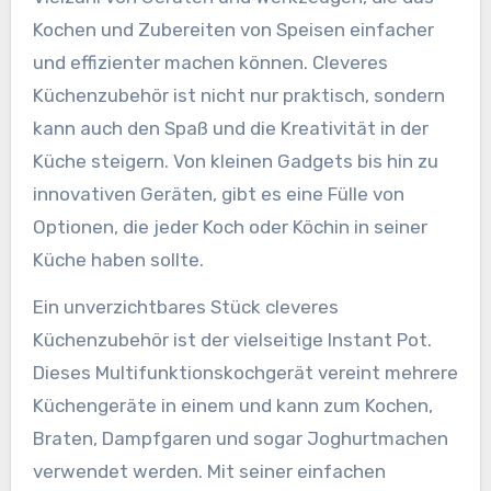
Kochen und Zubereiten von Speisen einfacher
und effizienter machen können. Cleveres
Küchenzubehör ist nicht nur praktisch, sondern
kann auch den Spaß und die Kreativität in der
Küche steigern. Von kleinen Gadgets bis hin zu
innovativen Geräten, gibt es eine Fülle von
Optionen, die jeder Koch oder Köchin in seiner
Küche haben sollte.
Ein unverzichtbares Stück cleveres
Küchenzubehör ist der vielseitige Instant Pot.
Dieses Multifunktionskochgerät vereint mehrere
Küchengeräte in einem und kann zum Kochen,
Braten, Dampfgaren und sogar Joghurtmachen
verwendet werden. Mit seiner einfachen