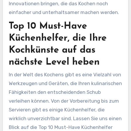
Innovationen bringen, die das Kochen noch
einfacher und unterhaltsamer machen werden.
Top 10 Must-Have
Küchenhelfer, die Ihre
Kochkünste auf das
nächste Level heben
In der Welt des Kochens gibt es eine Vielzahl von
Werkzeugen und Geräten, die Ihren kulinarischen
Fähigkeiten den entscheidenden Schub
verleihen können. Von der Vorbereitung bis zum
Servieren gibt es einige Küchenhelfer, die
wirklich unverzichtbar sind. Lassen Sie uns einen
Blick auf die Top 10 Must-Have Küchenhelfer