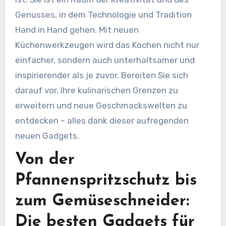
Genusses, in dem Technologie und Tradition
Hand in Hand gehen. Mit neuen
Küchenwerkzeugen wird das Kochen nicht nur
einfacher, sondern auch unterhaltsamer und
inspirierender als je zuvor. Bereiten Sie sich
darauf vor, Ihre kulinarischen Grenzen zu
erweitern und neue Geschmackswelten zu
entdecken – alles dank dieser aufregenden
neuen Gadgets.
Von der
Pfannenspritzschutz bis
zum Gemüseschneider:
Die besten Gadgets für