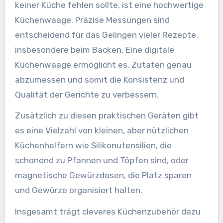
keiner Küche fehlen sollte, ist eine hochwertige
Küchenwaage. Präzise Messungen sind
entscheidend für das Gelingen vieler Rezepte,
insbesondere beim Backen. Eine digitale
Küchenwaage ermöglicht es, Zutaten genau
abzumessen und somit die Konsistenz und
Qualität der Gerichte zu verbessern.
Zusätzlich zu diesen praktischen Geräten gibt
es eine Vielzahl von kleinen, aber nützlichen
Küchenhelfern wie Silikonutensilien, die
schonend zu Pfannen und Töpfen sind, oder
magnetische Gewürzdosen, die Platz sparen
und Gewürze organisiert halten.
Insgesamt trägt cleveres Küchenzubehör dazu