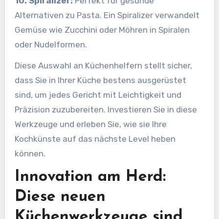
10. Spiralizer:
Perfekt für gesunde
Alternativen zu Pasta. Ein Spiralizer verwandelt
Gemüse wie Zucchini oder Möhren in Spiralen
oder Nudelformen.
Diese Auswahl an Küchenhelfern stellt sicher,
dass Sie in Ihrer Küche bestens ausgerüstet
sind, um jedes Gericht mit Leichtigkeit und
Präzision zuzubereiten. Investieren Sie in diese
Werkzeuge und erleben Sie, wie sie Ihre
Kochkünste auf das nächste Level heben
können.
Innovation am Herd:
Diese neuen
Küchenwerkzeuge sind