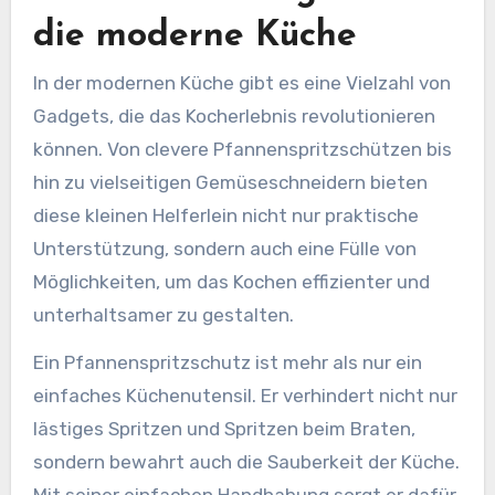
die moderne Küche
In der modernen Küche gibt es eine Vielzahl von
Gadgets, die das Kocherlebnis revolutionieren
können. Von clevere Pfannenspritzschützen bis
hin zu vielseitigen Gemüseschneidern bieten
diese kleinen Helferlein nicht nur praktische
Unterstützung, sondern auch eine Fülle von
Möglichkeiten, um das Kochen effizienter und
unterhaltsamer zu gestalten.
Ein Pfannenspritzschutz ist mehr als nur ein
einfaches Küchenutensil. Er verhindert nicht nur
lästiges Spritzen und Spritzen beim Braten,
sondern bewahrt auch die Sauberkeit der Küche.