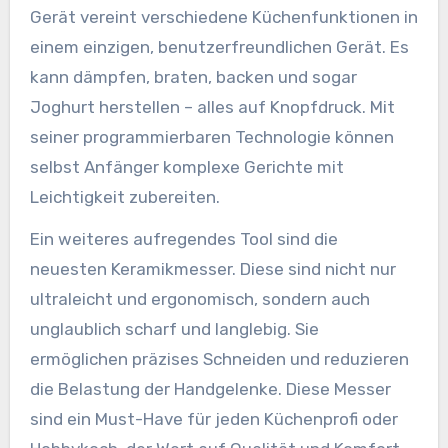
Gerät vereint verschiedene Küchenfunktionen in
einem einzigen, benutzerfreundlichen Gerät. Es
kann dämpfen, braten, backen und sogar
Joghurt herstellen – alles auf Knopfdruck. Mit
seiner programmierbaren Technologie können
selbst Anfänger komplexe Gerichte mit
Leichtigkeit zubereiten.
Ein weiteres aufregendes Tool sind die
neuesten Keramikmesser. Diese sind nicht nur
ultraleicht und ergonomisch, sondern auch
unglaublich scharf und langlebig. Sie
ermöglichen präzises Schneiden und reduzieren
die Belastung der Handgelenke. Diese Messer
sind ein Must-Have für jeden Küchenprofi oder