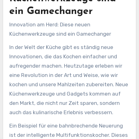
ein Gamechanger
Innovation am Herd: Diese neuen
Küchenwerkzeuge sind ein Gamechanger
In der Welt der Küche gibt es ständig neue
Innovationen, die das Kochen einfacher und
aufregender machen. Heutzutage erleben wir
eine Revolution in der Art und Weise, wie wir
kochen und unsere Mahlzeiten zubereiten. Neue
Küchenwerkzeuge und Gadgets kommen auf
den Markt, die nicht nur Zeit sparen, sondern
auch das kulinarische Erlebnis verbessern.
Ein Beispiel für eine bahnbrechende Neuerung
ist der intelligente Multifunktionskocher. Dieses