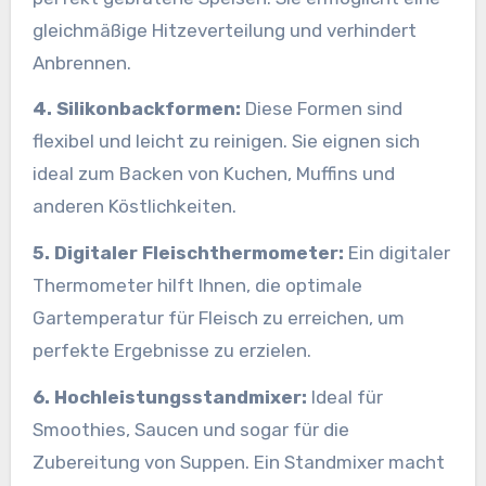
gleichmäßige Hitzeverteilung und verhindert
Anbrennen.
4. Silikonbackformen:
Diese Formen sind
flexibel und leicht zu reinigen. Sie eignen sich
ideal zum Backen von Kuchen, Muffins und
anderen Köstlichkeiten.
5. Digitaler Fleischthermometer:
Ein digitaler
Thermometer hilft Ihnen, die optimale
Gartemperatur für Fleisch zu erreichen, um
perfekte Ergebnisse zu erzielen.
6. Hochleistungsstandmixer:
Ideal für
Smoothies, Saucen und sogar für die
Zubereitung von Suppen. Ein Standmixer macht