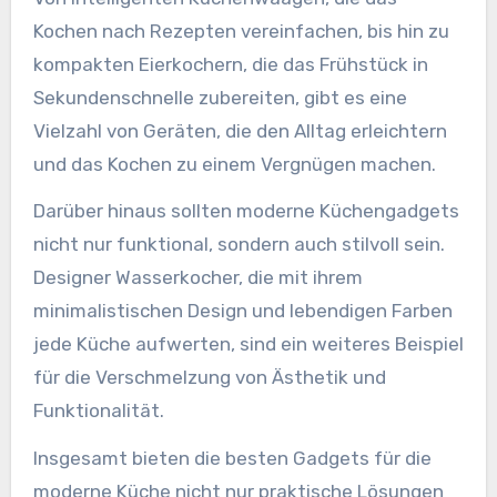
Kochen nach Rezepten vereinfachen, bis hin zu
kompakten Eierkochern, die das Frühstück in
Sekundenschnelle zubereiten, gibt es eine
Vielzahl von Geräten, die den Alltag erleichtern
und das Kochen zu einem Vergnügen machen.
Darüber hinaus sollten moderne Küchengadgets
nicht nur funktional, sondern auch stilvoll sein.
Designer Wasserkocher, die mit ihrem
minimalistischen Design und lebendigen Farben
jede Küche aufwerten, sind ein weiteres Beispiel
für die Verschmelzung von Ästhetik und
Funktionalität.
Insgesamt bieten die besten Gadgets für die
moderne Küche nicht nur praktische Lösungen