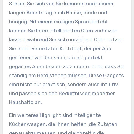
Stellen Sie sich vor, Sie kommen nach einem
langen Arbeitstag nach Hause, müde und
hungrig. Mit einem einzigen Sprachbefehl
können Sie Ihren intelligenten Ofen vorheizen
lassen, während Sie sich umziehen. Oder nutzen
Sie einen vernetzten Kochtopf, der per App
gesteuert werden kann, um ein perfekt
gegartes Abendessen zu zaubern, ohne dass Sie
ständig am Herd stehen müssen. Diese Gadgets
sind nicht nur praktisch, sondern auch intuitiv
und passen sich den Bedürfnissen moderner
Haushalte an.
Ein weiteres Highlight sind intelligente
Küchenwaagen, die Ihnen helfen, die Zutaten
genau abzumessen, und gleichzeitig die