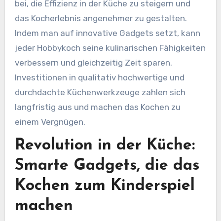
bei, die Effizienz in der Küche zu steigern und
das Kocherlebnis angenehmer zu gestalten.
Indem man auf innovative Gadgets setzt, kann
jeder Hobbykoch seine kulinarischen Fähigkeiten
verbessern und gleichzeitig Zeit sparen.
Investitionen in qualitativ hochwertige und
durchdachte Küchenwerkzeuge zahlen sich
langfristig aus und machen das Kochen zu
einem Vergnügen.
Revolution in der Küche:
Smarte Gadgets, die das
Kochen zum Kinderspiel
machen