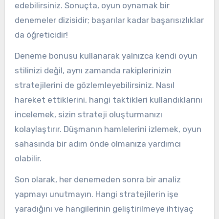
edebilirsiniz. Sonuçta, oyun oynamak bir
denemeler dizisidir; başarılar kadar başarısızlıklar
da öğreticidir!
Deneme bonusu kullanarak yalnızca kendi oyun
stilinizi değil, aynı zamanda rakiplerinizin
stratejilerini de gözlemleyebilirsiniz. Nasıl
hareket ettiklerini, hangi taktikleri kullandıklarını
incelemek, sizin strateji oluşturmanızı
kolaylaştırır. Düşmanın hamlelerini izlemek, oyun
sahasında bir adım önde olmanıza yardımcı
olabilir.
Son olarak, her denemeden sonra bir analiz
yapmayı unutmayın. Hangi stratejilerin işe
yaradığını ve hangilerinin geliştirilmeye ihtiyaç