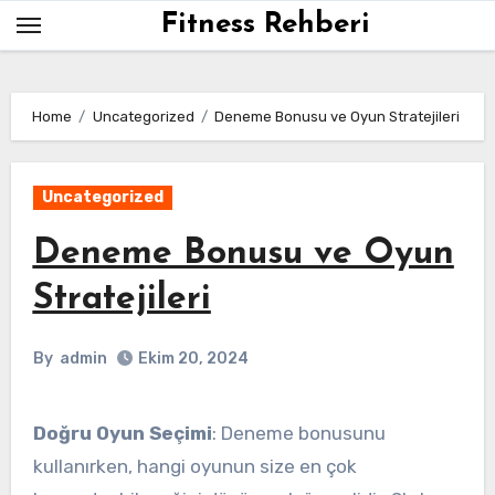
Skip
Fitness Rehberi
to
content
Home
Uncategorized
Deneme Bonusu ve Oyun Stratejileri
Uncategorized
Deneme Bonusu ve Oyun
Stratejileri
By
admin
Ekim 20, 2024
Doğru Oyun Seçimi
: Deneme bonusunu
kullanırken, hangi oyunun size en çok