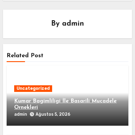
By
admin
Related Post
Uncategorized
Kumar Bagimliligi İle Basarili Mucadele
Ornekleri
admin
Ağustos 5, 2026