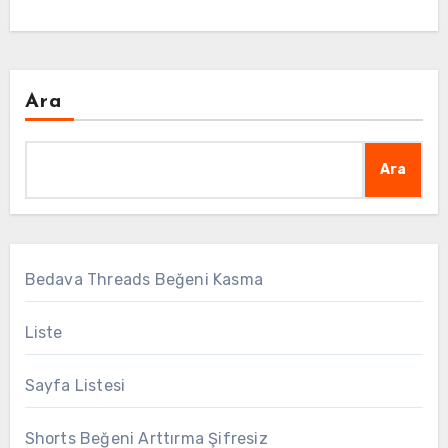
Ara
Ara
Bedava Threads Beğeni Kasma
Liste
Sayfa Listesi
Shorts Beğeni Arttırma Şifresiz