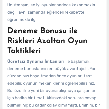
Unutmayın, en iyi oyunlar sadece kazanmakla
değil, aynı zamanda eğlenceli rekabette
öğrenmekle ilgili!
Deneme Bonusu ile
Riskleri Azaltan Oyun
Taktikleri
Ücretsiz Oynama İmkanları
ile başlamak,
deneme bonuslarının en büyük avantajıdır. Yani,
cüzdanınızı boşaltmadan önce oyunları test
edebilir, oyunun mekaniklerini öğrenebilirsiniz.
Bu, özellikle yeni bir oyuna alışmaya çalışanlar
için harika bir fırsat. Aklınızdaki sorulara cevap
bulmak hiç bu kadar kolay olmamıştı. Eminim, bir