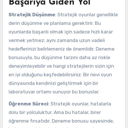
Başarıya Giden Yol
Stratejik Düşünme
: Stratejik oyunlar genellikle
derin düşünme ve planlama gerektirir. Bu
oyunlarda başarılı olmak için sadece hızlı karar
vermek yetmez; aynı zamanda uzun vadeli
hedeflerinizi belirlemeniz de önemlidir. Deneme
bonusuyla, bu düşünme tarzını daha az riskle
deneyimleyebilir ve hangi stratejilerin sizin için
en iyi olduğunu keşfedebilirsiniz. Bir nevi oyun
dünyasında kendinizi geliştirmek için bir
laboratuvar ortamı sunuyor bu bonuslar.
Öğrenme Süreci
: Stratejik oyunlar, hatalarla
dolu bir yolculuktur. Ama bu hatalar, birer
öğrenme fırsatıdır. Deneme bonusu sayesinde,