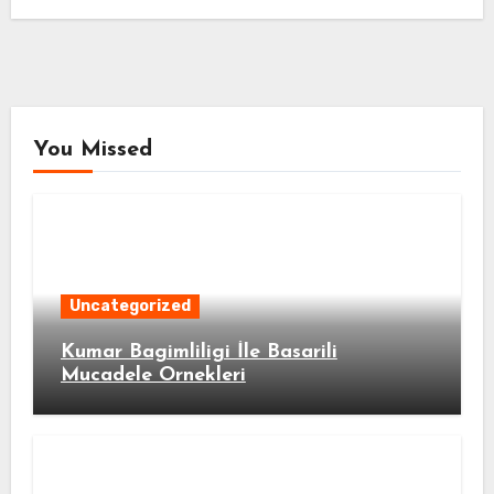
You Missed
Uncategorized
Kumar Bagimliligi İle Basarili
Mucadele Ornekleri