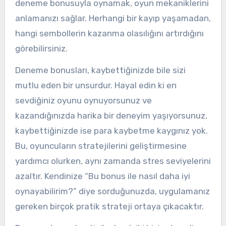
deneme bonusuyla oynamak, oyun mekaniklerini
anlamanızı sağlar. Herhangi bir kayıp yaşamadan,
hangi sembollerin kazanma olasılığını artırdığını
görebilirsiniz.
Deneme bonusları, kaybettiğinizde bile sizi
mutlu eden bir unsurdur. Hayal edin ki en
sevdiğiniz oyunu oynuyorsunuz ve
kazandığınızda harika bir deneyim yaşıyorsunuz,
kaybettiğinizde ise para kaybetme kaygınız yok.
Bu, oyuncuların stratejilerini geliştirmesine
yardımcı olurken, aynı zamanda stres seviyelerini
azaltır. Kendinize “Bu bonus ile nasıl daha iyi
oynayabilirim?” diye sorduğunuzda, uygulamanız
gereken birçok pratik strateji ortaya çıkacaktır.