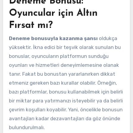
Deneme Bonusu:
Oyuncular için Altın
Fırsat mı?
Deneme bonusuyla kazanma şansı
oldukça
yüksektir. İkna edici bir teşvik olarak sunulan bu
bonuslar, oyuncuların platformun sunduğu
oyunları ve hizmetleri deneyimlemesine olanak
tanır. Fakat bu bonustan yararlanırken dikkat
etmeniz gereken bazı kurallar olabilir. Örneğin,
bazı platformlar, bonusu kullanabilmek için belirli
bir miktar para yatırmanızı isteyebilir ya da belirli
çevrim koşulları koyabilir. Yani, öncelikle bonusun
avantajları kadar dezavantajları da göz önünde
bulundurulmalı.