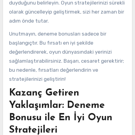
duyduğunu belirleyin. Oyun stratejilerinizi sürekli
olarak güncelleyip geliştirmek, sizi her zaman bir
adım önde tutar.
Unutmayın, deneme bonusları sadece bir
başlangıçtır. Bu fırsatı en iyi şekilde
değerlendirerek, oyun dünyasındaki yerinizi
sağlamlaştırabilirsiniz. Başarı, cesaret gerektirir;
bu nedenle, fırsatları değerlendirin ve
stratejilerinizi geliştirin!
Kazanç Getiren
Yaklaşımlar: Deneme
Bonusu ile En İyi Oyun
Stratejileri