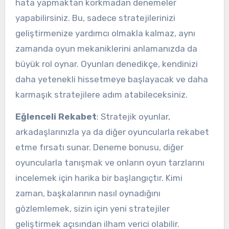
hata yapmaktan korkmadan denemeler
yapabilirsiniz. Bu, sadece stratejilerinizi
geliştirmenize yardımcı olmakla kalmaz, aynı
zamanda oyun mekaniklerini anlamanızda da
büyük rol oynar. Oyunları denedikçe, kendinizi
daha yetenekli hissetmeye başlayacak ve daha
karmaşık stratejilere adım atabileceksiniz.
Eğlenceli Rekabet
: Stratejik oyunlar,
arkadaşlarınızla ya da diğer oyuncularla rekabet
etme fırsatı sunar. Deneme bonusu, diğer
oyuncularla tanışmak ve onların oyun tarzlarını
incelemek için harika bir başlangıçtır. Kimi
zaman, başkalarının nasıl oynadığını
gözlemlemek, sizin için yeni stratejiler
geliştirmek açısından ilham verici olabilir.