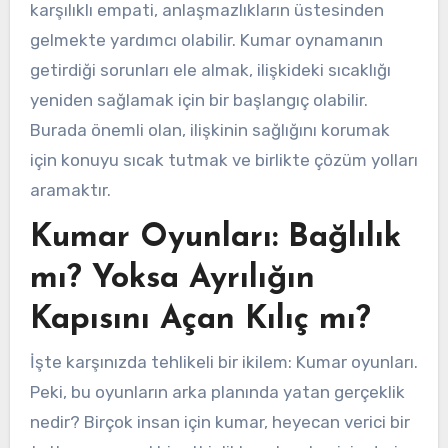
karşılıklı empati, anlaşmazlıkların üstesinden
gelmekte yardımcı olabilir. Kumar oynamanın
getirdiği sorunları ele almak, ilişkideki sıcaklığı
yeniden sağlamak için bir başlangıç olabilir.
Burada önemli olan, ilişkinin sağlığını korumak
için konuyu sıcak tutmak ve birlikte çözüm yolları
aramaktır.
Kumar Oyunları: Bağlılık
mı? Yoksa Ayrılığın
Kapısını Açan Kılıç mı?
İşte karşınızda tehlikeli bir ikilem: Kumar oyunları.
Peki, bu oyunların arka planında yatan gerçeklik
nedir? Birçok insan için kumar, heyecan verici bir