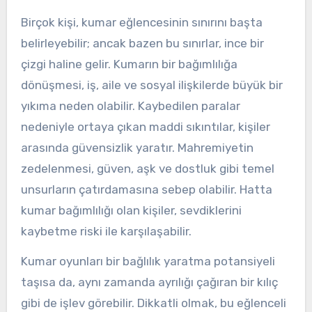
Birçok kişi, kumar eğlencesinin sınırını başta
belirleyebilir; ancak bazen bu sınırlar, ince bir
çizgi haline gelir. Kumarın bir bağımlılığa
dönüşmesi, iş, aile ve sosyal ilişkilerde büyük bir
yıkıma neden olabilir. Kaybedilen paralar
nedeniyle ortaya çıkan maddi sıkıntılar, kişiler
arasında güvensizlik yaratır. Mahremiyetin
zedelenmesi, güven, aşk ve dostluk gibi temel
unsurların çatırdamasına sebep olabilir. Hatta
kumar bağımlılığı olan kişiler, sevdiklerini
kaybetme riski ile karşılaşabilir.
Kumar oyunları bir bağlılık yaratma potansiyeli
taşısa da, aynı zamanda ayrılığı çağıran bir kılıç
gibi de işlev görebilir. Dikkatli olmak, bu eğlenceli