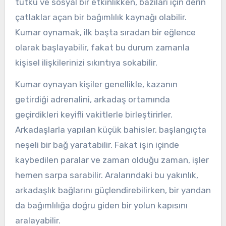
tutku ve sosyal bir etkinlikken, bazıları için derin
çatlaklar açan bir bağımlılık kaynağı olabilir.
Kumar oynamak, ilk başta sıradan bir eğlence
olarak başlayabilir, fakat bu durum zamanla
kişisel ilişkilerinizi sıkıntıya sokabilir.
Kumar oynayan kişiler genellikle, kazanın
getirdiği adrenalini, arkadaş ortamında
geçirdikleri keyifli vakitlerle birleştirirler.
Arkadaşlarla yapılan küçük bahisler, başlangıçta
neşeli bir bağ yaratabilir. Fakat işin içinde
kaybedilen paralar ve zaman olduğu zaman, işler
hemen sarpa sarabilir. Aralarındaki bu yakınlık,
arkadaşlık bağlarını güçlendirebilirken, bir yandan
da bağımlılığa doğru giden bir yolun kapısını
aralayabilir.