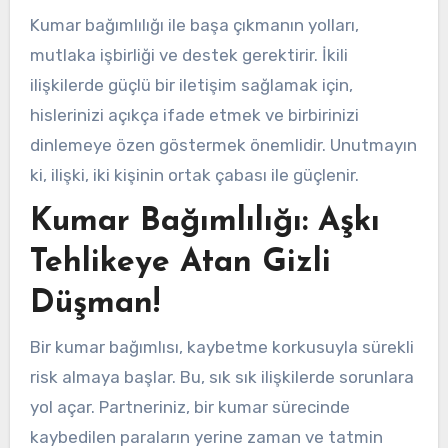
Kumar bağımlılığı ile başa çıkmanın yolları,
mutlaka işbirliği ve destek gerektirir. İkili
ilişkilerde güçlü bir iletişim sağlamak için,
hislerinizi açıkça ifade etmek ve birbirinizi
dinlemeye özen göstermek önemlidir. Unutmayın
ki, ilişki, iki kişinin ortak çabası ile güçlenir.
Kumar Bağımlılığı: Aşkı
Tehlikeye Atan Gizli
Düşman!
Bir kumar bağımlısı, kaybetme korkusuyla sürekli
risk almaya başlar. Bu, sık sık ilişkilerde sorunlara
yol açar. Partneriniz, bir kumar sürecinde
kaybedilen paraların yerine zaman ve tatmin