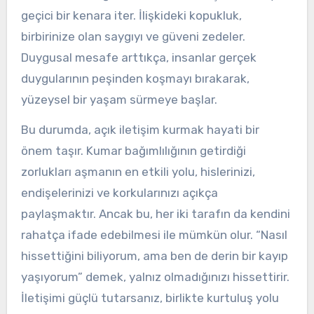
geçici bir kenara iter. İlişkideki kopukluk,
birbirinize olan saygıyı ve güveni zedeler.
Duygusal mesafe arttıkça, insanlar gerçek
duygularının peşinden koşmayı bırakarak,
yüzeysel bir yaşam sürmeye başlar.
Bu durumda, açık iletişim kurmak hayati bir
önem taşır. Kumar bağımlılığının getirdiği
zorlukları aşmanın en etkili yolu, hislerinizi,
endişelerinizi ve korkularınızı açıkça
paylaşmaktır. Ancak bu, her iki tarafın da kendini
rahatça ifade edebilmesi ile mümkün olur. “Nasıl
hissettiğini biliyorum, ama ben de derin bir kayıp
yaşıyorum” demek, yalnız olmadığınızı hissettirir.
İletişimi güçlü tutarsanız, birlikte kurtuluş yolu