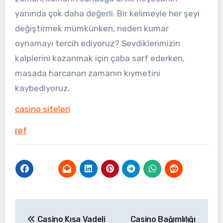
yanında çok daha değerli. Bir kelimeyle her şeyi
değiştirmek mümkünken, neden kumar
oynamayı tercih ediyoruz? Sevdiklerimizin
kalplerini kazanmak için çaba sarf ederken,
masada harcanan zamanın kıymetini
kaybediyoruz.
casino siteleri
ref
Yazı
Casino Kısa Vadeli
Casino Bağımlılığı