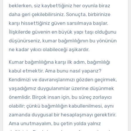
beklerken, siz kaybettiğiniz her oyunla biraz
daha geri çekilebilirsiniz. Sonuçta, birbirinize
karşı hissettiğiniz güven sarsılmaya başlar.
İlişkilerde güvenin en büyük yapı taşı olduğunu
düşünürseniz, kumar bağımlılığının bu yönünün
ne kadar yıkıcı olabileceği aşikardır.
Kumar bağımlılığına karşı ilk adım, bağımlılığı
kabul etmektir. Ama bunu nasıl yaparız?
Kendimizi ve davranışlarımızı gözden geçirmek,
yaşadığımız duygulanımlar üzerine düşünmek
önemlidir. Birçok insan için, bu süreç zorlayıcı
olabilir; çünkü bağımlılığın kabullenilmesi, aynı
zamanda duygusal bir hesaplaşmayı gerektirir.
Ama unutmayalım, bu çetin yolda yalnız