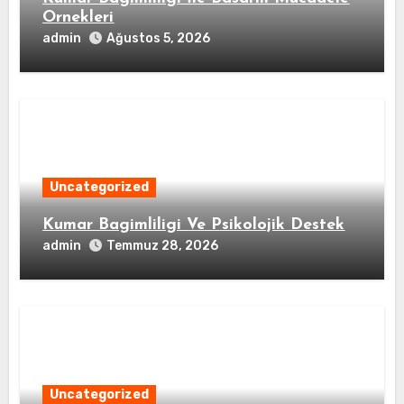
Ornekleri
admin
Ağustos 5, 2026
Uncategorized
Kumar Bagimliligi Ve Psikolojik Destek
admin
Temmuz 28, 2026
Uncategorized