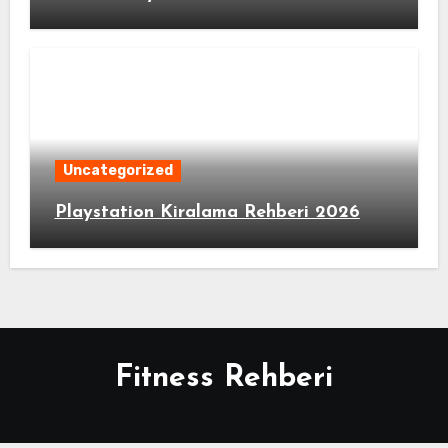
Uncategorized
Playstation Kiralama Rehberi 2026
Fitness Rehberi