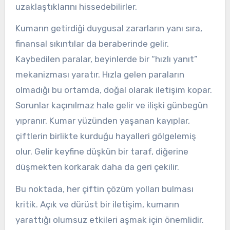
uzaklaştıklarını hissedebilirler.
Kumarın getirdiği duygusal zararların yanı sıra,
finansal sıkıntılar da beraberinde gelir.
Kaybedilen paralar, beyinlerde bir “hızlı yanıt”
mekanizması yaratır. Hızla gelen paraların
olmadığı bu ortamda, doğal olarak iletişim kopar.
Sorunlar kaçınılmaz hale gelir ve ilişki günbegün
yıpranır. Kumar yüzünden yaşanan kayıplar,
çiftlerin birlikte kurduğu hayalleri gölgelemiş
olur. Gelir keyfine düşkün bir taraf, diğerine
düşmekten korkarak daha da geri çekilir.
Bu noktada, her çiftin çözüm yolları bulması
kritik. Açık ve dürüst bir iletişim, kumarın
yarattığı olumsuz etkileri aşmak için önemlidir.