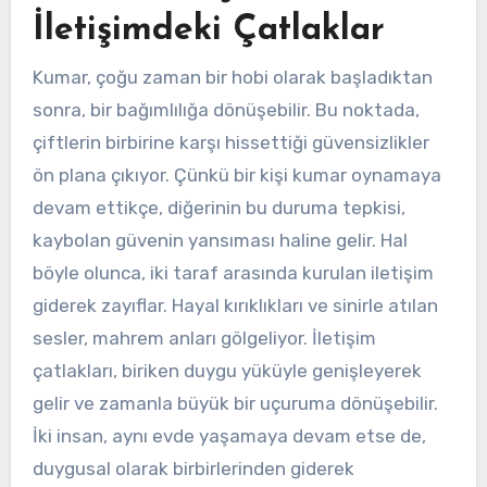
İletişimdeki Çatlaklar
Kumar, çoğu zaman bir hobi olarak başladıktan
sonra, bir bağımlılığa dönüşebilir. Bu noktada,
çiftlerin birbirine karşı hissettiği güvensizlikler
ön plana çıkıyor. Çünkü bir kişi kumar oynamaya
devam ettikçe, diğerinin bu duruma tepkisi,
kaybolan güvenin yansıması haline gelir. Hal
böyle olunca, iki taraf arasında kurulan iletişim
giderek zayıflar. Hayal kırıklıkları ve sinirle atılan
sesler, mahrem anları gölgeliyor. İletişim
çatlakları, biriken duygu yüküyle genişleyerek
gelir ve zamanla büyük bir uçuruma dönüşebilir.
İki insan, aynı evde yaşamaya devam etse de,
duygusal olarak birbirlerinden giderek