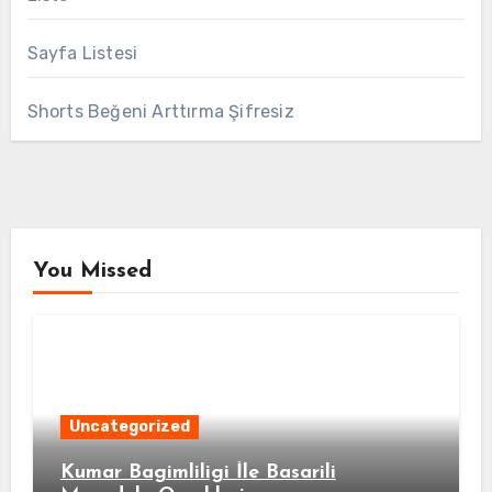
Sayfa Listesi
Shorts Beğeni Arttırma Şifresiz
You Missed
Uncategorized
Kumar Bagimliligi İle Basarili