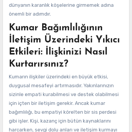
dünyanın karanlık köşelerine girmemek adına
önemli bir adımdır.
Kumar Bağımlılığının
İletişim Üzerindeki Yıkıcı
Etkileri: İlişkinizi Nasıl
Kurtarırsınız?
Kumarın ilişkiler üzerindeki en büyük etkisi,
duygusal mesafeyi artırmasıdır. Yakınlarınızın
sizinle empati kurabilmesi ve destek olabilmesi
için içten bir iletişim gerekir. Ancak kumar
bağımlılığı, bu empatiyi körelten bir sis perdesi
gibi işler. Kişi, kazanç için bütün kaynaklarını
harcarken, sevgi dolu anları ve iletişim kurmayı