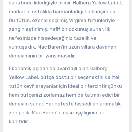
sanatında liderliğiyle bilinir. Halberg Yellow Label,
markanın ustalıkla harmanladığı bir karışımıdır.
Bu tütün, özenle seçilmiş Virginia tütünleriyle
zenginleştirilmiş, hafif bir dokunuş sunar. İlk
nefesinizde hissedeceğiniz tazelik ve
yumuşaklık, Mac Baren'in uzun yıllara dayanan
deneyiminin bir yansımasıdır.
Ekonomik açıdan da avantajlı olan Halberg
Yellow Label, bütçe dostu bir seçenektir. Kaliteli
tütün keyfi arayanlar için ideal bir tercihtir çünkü
hem bütçenizi zorlamaz hem de tatmin edici bir
deneyim sunar. Her nefeste hissedilen aromatik
zenginlik, Mac Baren'in eşsiz işçiliğinin bir
kanıtıdır.