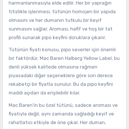
harmanlanmasıyla elde edilir. Her bir yaprağın
titizlikle işlenmesi, tütünün homojen bir yapıda
olmasını ve her dumanın tutkulu bir keyif
sunmasını sağlar. Aroması, hafif ve hoş bir tat
profili sunarak pipo keyfini doruklara çıkarır.
Tütünün fiyatı konusu, pipo severler için önemli
bir faktördür. Mac Baren Halberg Yellow Label, bu
denli yüksek kalitede olmasına rağmen
piyasadaki diğer seçeneklere göre son derece
rekabetçi bir fiyatla sunulur. Bu da pipo keyfini
maddi açıdan da erişilebilir kılar.
Mac Baren'in bu özel tütünü, sadece aroması ve
fiyatıyla değil, aynı zamanda sağladığı keyif ve
rahatlatıcı etkiyle de öne çıkar. Her duman,