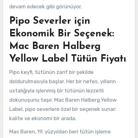
devam edecek gibi görünüyor.
Pipo Severler için
Ekonomik Bir Seçenek:
Mac Baren Halberg
Yellow Label Tütün Fiyatı
Pipo keyfi, tütünün zarif bir şekilde
doldurulmasıyla başlar. Her bir nefes, yılların
ustalığıyla işlenmiş bir tütünün lezzetli
dokunuşunu taşır. Mac Baren Halberg Yellow
Label, pipo severlere özel bir seçenek sunar:
kalite ve ekonomi bir arada.
Mac Baren, 19. yüzyıldan beri tütün işleme