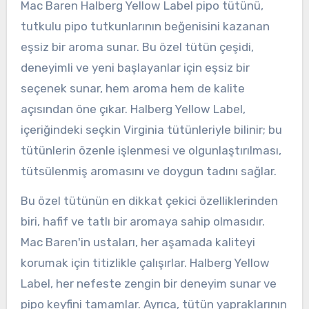
Mac Baren Halberg Yellow Label pipo tütünü,
tutkulu pipo tutkunlarının beğenisini kazanan
eşsiz bir aroma sunar. Bu özel tütün çeşidi,
deneyimli ve yeni başlayanlar için eşsiz bir
seçenek sunar, hem aroma hem de kalite
açısından öne çıkar. Halberg Yellow Label,
içeriğindeki seçkin Virginia tütünleriyle bilinir; bu
tütünlerin özenle işlenmesi ve olgunlaştırılması,
tütsülenmiş aromasını ve doygun tadını sağlar.
Bu özel tütünün en dikkat çekici özelliklerinden
biri, hafif ve tatlı bir aromaya sahip olmasıdır.
Mac Baren'in ustaları, her aşamada kaliteyi
korumak için titizlikle çalışırlar. Halberg Yellow
Label, her nefeste zengin bir deneyim sunar ve
pipo keyfini tamamlar. Ayrıca, tütün yapraklarının