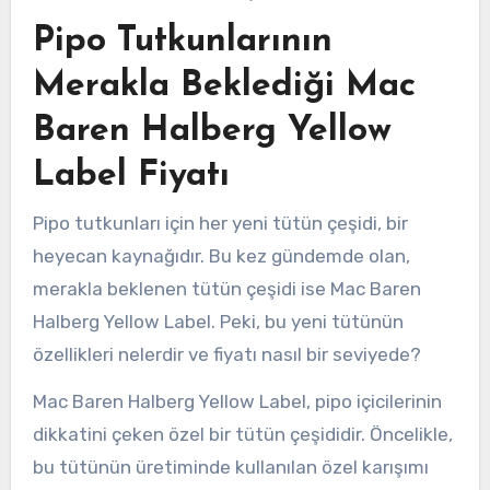
Pipo Tutkunlarının
Merakla Beklediği Mac
Baren Halberg Yellow
Label Fiyatı
Pipo tutkunları için her yeni tütün çeşidi, bir
heyecan kaynağıdır. Bu kez gündemde olan,
merakla beklenen tütün çeşidi ise Mac Baren
Halberg Yellow Label. Peki, bu yeni tütünün
özellikleri nelerdir ve fiyatı nasıl bir seviyede?
Mac Baren Halberg Yellow Label, pipo içicilerinin
dikkatini çeken özel bir tütün çeşididir. Öncelikle,
bu tütünün üretiminde kullanılan özel karışımı