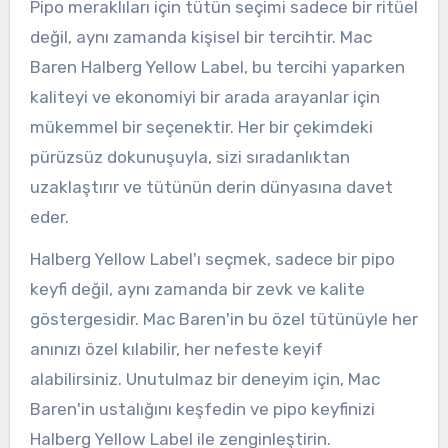
Pipo meraklıları için tütün seçimi sadece bir ritüel
değil, aynı zamanda kişisel bir tercihtir. Mac
Baren Halberg Yellow Label, bu tercihi yaparken
kaliteyi ve ekonomiyi bir arada arayanlar için
mükemmel bir seçenektir. Her bir çekimdeki
pürüzsüz dokunuşuyla, sizi sıradanlıktan
uzaklaştırır ve tütünün derin dünyasına davet
eder.
Halberg Yellow Label'ı seçmek, sadece bir pipo
keyfi değil, aynı zamanda bir zevk ve kalite
göstergesidir. Mac Baren'in bu özel tütünüyle her
anınızı özel kılabilir, her nefeste keyif
alabilirsiniz. Unutulmaz bir deneyim için, Mac
Baren'in ustalığını keşfedin ve pipo keyfinizi
Halberg Yellow Label ile zenginleştirin.