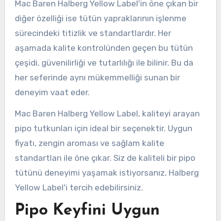
Mac Baren Halberg Yellow Label'in öne çıkan bir
diğer özelliği ise tütün yapraklarının işlenme
sürecindeki titizlik ve standartlardır. Her
aşamada kalite kontrolünden geçen bu tütün
çeşidi, güvenilirliği ve tutarlılığı ile bilinir. Bu da
her seferinde aynı mükemmelliği sunan bir
deneyim vaat eder.
Mac Baren Halberg Yellow Label, kaliteyi arayan
pipo tutkunları için ideal bir seçenektir. Uygun
fiyatı, zengin aroması ve sağlam kalite
standartları ile öne çıkar. Siz de kaliteli bir pipo
tütünü deneyimi yaşamak istiyorsanız, Halberg
Yellow Label'i tercih edebilirsiniz.
Pipo Keyfini Uygun