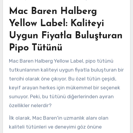
Mac Baren Halberg
Yellow Label: Kaliteyi
Uygun Fiyatla Buluşturan
Pipo Tütünü
Mac Baren Halberg Yellow Label, pipo tütünü
tutkunlarının kaliteyi uygun fiyatla buluşturan bir
tercihi olarak öne çıkıyor. Bu özel tütün çeşidi,
keyif arayan herkes için mükemmel bir seçenek
sunuyor. Peki, bu tütünü diğerlerinden ayıran
özellikler nelerdir?
İlk olarak, Mac Baren'in uzmanlık alanı olan
kaliteli tütünleri ve deneyimi göz önüne