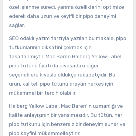
özel işlenme süreci, yanma özelliklerini optimize
ederek daha uzun ve keyifli bir pipo deneyimi
sağlar.
SEO odaklı yazım tarzıyla yazılan bu makale, pipo
tutkunlarının dikkatini çekmek için
tasarlanmıştır. Mac Baren Halberg Yellow Label
pipo tütünü fiyatı da piyasadaki diğer
seçeneklere kıyasla oldukça rekabetçidir. Bu
ürün, kaliteli pipo tütünü arayan herkes için
mükemmel bir tercih olabilir.
Halberg Yellow Label, Mac Baren'in uzmanlığı ve
kalite anlayışının bir yansımasıdır. Bu tütün, her
pipo tutkunu için benzersiz bir deneyim sunar ve
pipo keyfini mükemmelleştirir.