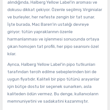
alındığında, Halberg Yellow Label'in aroması ve
dokusu dikkat çekiyor. Özenle seçilmiş Virginialar
ve burleyler, her nefeste zengin bir tat sunar.
İşte burada, Mac Baren'in ustalığı devreye
giriyor; tütün yapraklarının özenle
harmanlanması ve işlenmesi sonucunda ortaya
çıkan homojen tat profili, her pipo seansını özel
kılar.
Ayrıca, Halberg Yellow Label'in pipo tutkunları
tarafından tercih edilme sebeplerinden biri de
uygun fiyatıdır. Kaliteli bir pipo tütünü arayanlar
için bütçe dostu bir seçenek sunarken, asla
kaliteden ödün vermez. Bu denge, kullanıcıların
memnuniyetini ve sadakatini kazanmıştır.