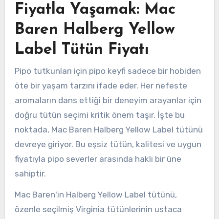
Fiyatla Yaşamak: Mac
Baren Halberg Yellow
Label Tütün Fiyatı
Pipo tutkunları için pipo keyfi sadece bir hobiden
öte bir yaşam tarzını ifade eder. Her nefeste
aromaların dans ettiği bir deneyim arayanlar için
doğru tütün seçimi kritik önem taşır. İşte bu
noktada, Mac Baren Halberg Yellow Label tütünü
devreye giriyor. Bu eşsiz tütün, kalitesi ve uygun
fiyatıyla pipo severler arasında haklı bir üne
sahiptir.
Mac Baren'in Halberg Yellow Label tütünü,
özenle seçilmiş Virginia tütünlerinin ustaca