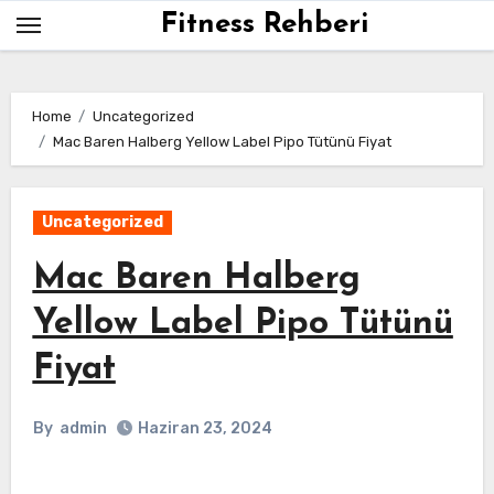
Skip
Fitness Rehberi
to
content
Home
Uncategorized
Mac Baren Halberg Yellow Label Pipo Tütünü Fiyat
Uncategorized
Mac Baren Halberg
Yellow Label Pipo Tütünü
Fiyat
By
admin
Haziran 23, 2024