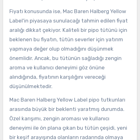
Fiyatı konusunda ise, Mac Baren Halberg Yellow
Label'in piyasaya sunulacağı tahmin edilen fiyat
aralığı dikkat çekiyor. Kaliteli bir pipo tütünü için
beklenen bu fiyatın, tütün severler için yatırım
yapmaya değer olup olmadığını düşünmek
önemlidir. Ancak, bu tütünün sağladığı zengin
aroma ve kullanıcı deneyimi göz önüne
alındığında, fiyatının karşılığını vereceği
düşünülmektedir.
Mac Baren Halberg Yellow Label pipo tutkunları
arasında büyük bir beklenti yaratmış durumda.
Özel karışımı, zengin aroması ve kullanıcı
deneyimi ile ön plana çıkan bu tütün çeşidi, yeni
bir keşif arayışında olanların radarında olmaya