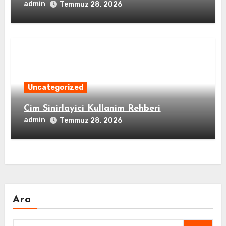
admin
Temmuz 28, 2026
Uncategorized
Cim Sinirlayici Kullanim Rehberi
admin
Temmuz 28, 2026
Ara