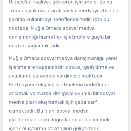
Ortaca'da faaliyet gösteren işletmeler de bu
trende ayak uydurarak sosyal medyayı etkin bir
şekilde kullanmayı hedeflemektedir. İşte bu
noktada, Muğla Ortaca sosyal medya
danışmanlığı hizmetleri işletmelere güçlü bir
destek sağlamaktadır.
Muğla Ortaca sosyal medya danışmanlığı, yerel
işletmelere kapsamlı bir strateji geliştirme ve
uygulama sürecinde yardımcı olmaktadır.
Profesyonel ekipler, işletmelerin hedeflerini
anlamak ve marka kimliğiyle uyumlu bir sosyal
medya planı oluşturmak için çaba sarf
etmektedir. Bu plan, sosyal medya
platformlarındaki doğru kanalları belirlemek,
içerik oluşturma stratejileri geliştirmek,