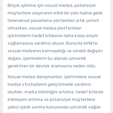
Birçok işletme için sosyal medya, potansiyel
müşterilere ulaşmanın etkili bir yolu haline geldi.
Geleneksel pazarlama yöntemleri artık yeterli
olmazken, sosyal medya platformları
işletmelerin hedef kitlesine daha kolay erişim
sağlamasına yardımcı oluyor. Bununla birlikte,
sosyal medyanın karmaşıklığı ve sürekli değişen
doğası, işletmelerin bu alanda uzmanlık
gerektiren bir destek aramasına neden oldu.
Sosyal medya danışmanları, işletmelere sosyal
medya stratejilerini geliştirmede yardımcı
olurken, marka bilinirliğini artırma, hedef kitleyle
etkileşimi artırma ve potansiyel müşterilere
çekici içerik sunma konusunda uzmanlık sağlar.