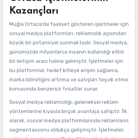
Kazançları
Muğla Ortaca'da faaliyet gösteren işletmeler için
sosyal medya platformları, reklamcılık açısından
büyük bir potansiyel sunmaktadır. Sosyal medya,
günümüzde milyonlarca insanın kullandığı etkili
bir iletişim aracı haline gelmiştir. İşletmeler için
bu platformlar, hedef kitleye erişim sağlama,
marka bilinirliğini artırma ve satışları teşvik etme
konusunda benzersiz fırsatlar sunar.
Sosyal medya reklamcılığı, geleneksel reklam
yöntemlerine kıyasla birçok avantaja sahiptir. İlk
olarak, sosyal medya platformlarında reklamların
segmentasyonu oldukça gelişmiştir. İşletmeler,