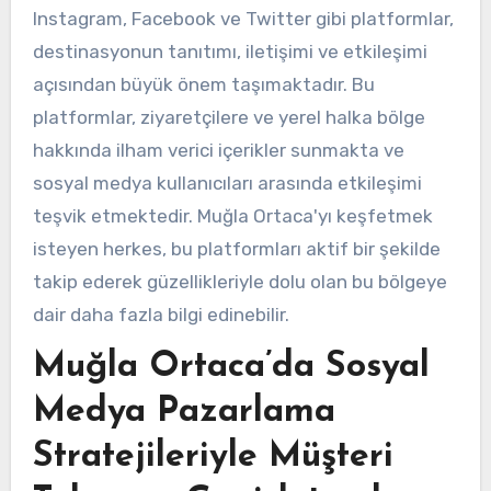
Instagram, Facebook ve Twitter gibi platformlar,
destinasyonun tanıtımı, iletişimi ve etkileşimi
açısından büyük önem taşımaktadır. Bu
platformlar, ziyaretçilere ve yerel halka bölge
hakkında ilham verici içerikler sunmakta ve
sosyal medya kullanıcıları arasında etkileşimi
teşvik etmektedir. Muğla Ortaca'yı keşfetmek
isteyen herkes, bu platformları aktif bir şekilde
takip ederek güzellikleriyle dolu olan bu bölgeye
dair daha fazla bilgi edinebilir.
Muğla Ortaca’da Sosyal
Medya Pazarlama
Stratejileriyle Müşteri