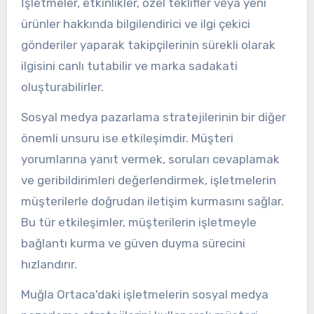
İşletmeler, etkinlikler, özel teklifler veya yeni
ürünler hakkında bilgilendirici ve ilgi çekici
gönderiler yaparak takipçilerinin sürekli olarak
ilgisini canlı tutabilir ve marka sadakati
oluşturabilirler.
Sosyal medya pazarlama stratejilerinin bir diğer
önemli unsuru ise etkileşimdir. Müşteri
yorumlarına yanıt vermek, soruları cevaplamak
ve geribildirimleri değerlendirmek, işletmelerin
müşterilerle doğrudan iletişim kurmasını sağlar.
Bu tür etkileşimler, müşterilerin işletmeyle
bağlantı kurma ve güven duyma sürecini
hızlandırır.
Muğla Ortaca'daki işletmelerin sosyal medya