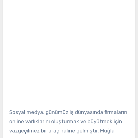
Sosyal medya, günümüz iş dünyasında firmaların
online varlıklarını oluşturmak ve büyütmek için
vazgeçilmez bir araç haline gelmiştir. Muğla