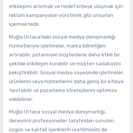
etkileşimi artırmak ve hedef kitleye ulaşmak için
reklam kampanyaları yürütmek gibi unsurları
içermektedir.
Muğla Ortaca'daki sosyal medya danışmanlığı
hizmetleriyle işletmeler, marka bilinirliğini
artırabilir, potansiyel müşterilerle daha etkili bir
şekilde etkileşim kurabilir ve müşteri sadakatini
pekiştirebilir. Sosyal medya sayesinde işletmeler,
ürünlerini veya hizmetlerini daha geniş bir kitleye
tanıtabilir ve pazarlama stratejilerini optimize
edebilirler.
Muğla Ortaca sosyal medya danışmanlığı,
deneyimli profesyoneller tarafından sunulan
özgün ve kaliteli içeriklerin üretilmesini de