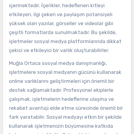
içermektedir. İçerikler, hedeflenen kitleyi
etkileyen, ilgi çeken ve paylaşım potansiyeli
yüksek olan yazılar, görseller ve videolar gibi
çeşitli formatlarda sunulmaktadır. Bu şekilde,
işletmeler sosyal medya platformlarında dikkat
çekici ve etkileyici bir varlık oluşturabilirler.
Muğla Ortaca sosyal medya danışmanlığı,
işletmelere sosyal medyanın gücünü kullanarak
online varlıklarını geliştirmeleri için önemli bir
destek sağlamaktadır. Profesyonel ekiplerle
çalışmak, işletmelerin hedeflerine ulaşma ve
rekabet avantajı elde etme sürecinde önemli bir
fark yaratabilir. Sosyal medyayı etkin bir şekilde
kullanarak işletmenizin büyümesine katkıda