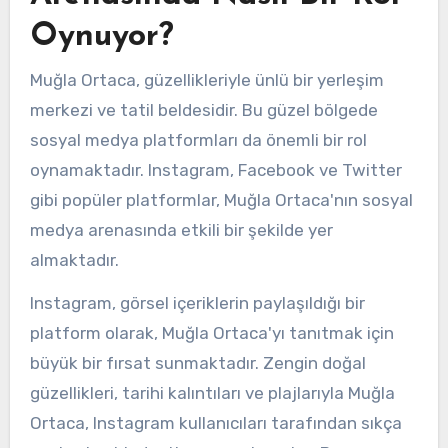
Oynuyor?
Muğla Ortaca, güzellikleriyle ünlü bir yerleşim
merkezi ve tatil beldesidir. Bu güzel bölgede
sosyal medya platformları da önemli bir rol
oynamaktadır. Instagram, Facebook ve Twitter
gibi popüler platformlar, Muğla Ortaca'nın sosyal
medya arenasında etkili bir şekilde yer
almaktadır.
Instagram, görsel içeriklerin paylaşıldığı bir
platform olarak, Muğla Ortaca'yı tanıtmak için
büyük bir fırsat sunmaktadır. Zengin doğal
güzellikleri, tarihi kalıntıları ve plajlarıyla Muğla
Ortaca, Instagram kullanıcıları tarafından sıkça