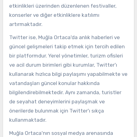
etkinlikleri üzerinden düzenlenen festivaller,
konserler ve diğer etkinliklere katılımı
artırmaktadır.
Twitter ise, Muğla Ortaca'da anlık haberleri ve
güncel gelişmeleri takip etmek için tercih edilen
bir platformdur. Yerel yönetimler, turizm ofisleri
ve acil durum birimleri gibi kurumlar, Twitter'ı
kullanarak hızlıca bilgi paylaşımı yapabilmekte ve
vatandaşları güncel konular hakkında
bilgilendirebilmektedir. Aynı zamanda, turistler
de seyahat deneyimlerini paylaşmak ve
önerilerde bulunmak için Twitter'ı sıkça
kullanmaktadır.
Muğla Ortaca'nın sosyal medya arenasında