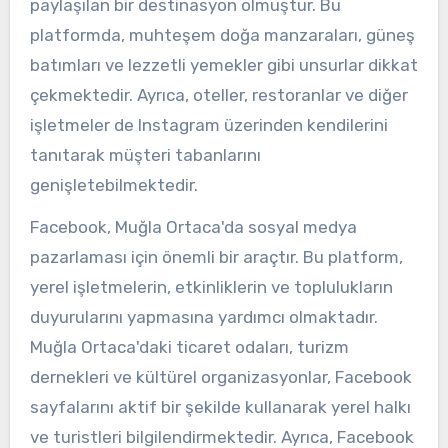
paylaşılan bir destinasyon olmuştur. Bu
platformda, muhteşem doğa manzaraları, güneş
batımları ve lezzetli yemekler gibi unsurlar dikkat
çekmektedir. Ayrıca, oteller, restoranlar ve diğer
işletmeler de Instagram üzerinden kendilerini
tanıtarak müşteri tabanlarını
genişletebilmektedir.
Facebook, Muğla Ortaca'da sosyal medya
pazarlaması için önemli bir araçtır. Bu platform,
yerel işletmelerin, etkinliklerin ve toplulukların
duyurularını yapmasına yardımcı olmaktadır.
Muğla Ortaca'daki ticaret odaları, turizm
dernekleri ve kültürel organizasyonlar, Facebook
sayfalarını aktif bir şekilde kullanarak yerel halkı
ve turistleri bilgilendirmektedir. Ayrıca, Facebook