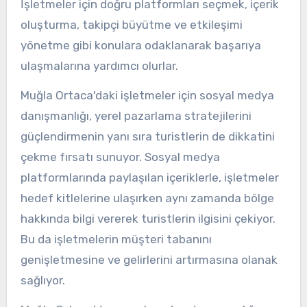
İşletmeler için doğru platformları seçmek, içerik
oluşturma, takipçi büyütme ve etkileşimi
yönetme gibi konulara odaklanarak başarıya
ulaşmalarına yardımcı olurlar.
Muğla Ortaca'daki işletmeler için sosyal medya
danışmanlığı, yerel pazarlama stratejilerini
güçlendirmenin yanı sıra turistlerin de dikkatini
çekme fırsatı sunuyor. Sosyal medya
platformlarında paylaşılan içeriklerle, işletmeler
hedef kitlelerine ulaşırken aynı zamanda bölge
hakkında bilgi vererek turistlerin ilgisini çekiyor.
Bu da işletmelerin müşteri tabanını
genişletmesine ve gelirlerini artırmasına olanak
sağlıyor.