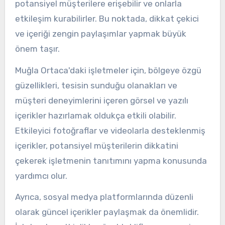
potansiyel müşterilere erişebilir ve onlarla
etkileşim kurabilirler. Bu noktada, dikkat çekici
ve içeriği zengin paylaşımlar yapmak büyük
önem taşır.
Muğla Ortaca'daki işletmeler için, bölgeye özgü
güzellikleri, tesisin sunduğu olanakları ve
müşteri deneyimlerini içeren görsel ve yazılı
içerikler hazırlamak oldukça etkili olabilir.
Etkileyici fotoğraflar ve videolarla desteklenmiş
içerikler, potansiyel müşterilerin dikkatini
çekerek işletmenin tanıtımını yapma konusunda
yardımcı olur.
Ayrıca, sosyal medya platformlarında düzenli
olarak güncel içerikler paylaşmak da önemlidir.