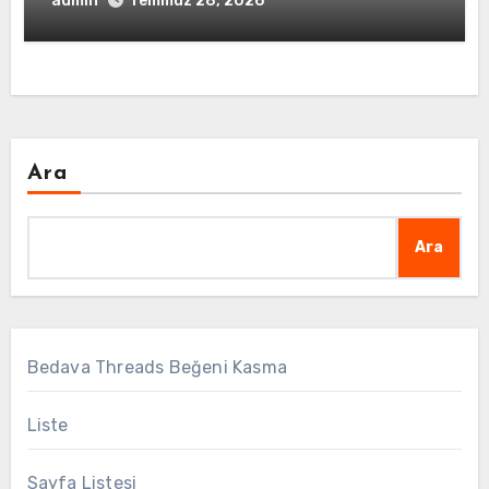
admin
Temmuz 28, 2026
Ara
Ara
Bedava Threads Beğeni Kasma
Liste
Sayfa Listesi