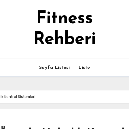
Fitness
Rehberi
Sayfa Listesi
Liste
ik Kontrol Sistemleri