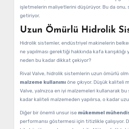
işletmelerin maliyetlerini düşürüyor. Bu da onu,
getiriyor.
Uzun Ömürlü Hidrolik Sist
Hidrolik sistemler, endüstriyel makinelerin bel
ne yapılması gerektiği hakkında kafa karışıklığı 
neden bu kadar dikkat çekiyor?
Rival Valve, hidrolik sistemlerin uzun ömürlü olm
malzeme kullanımı
öne çıkıyor. Düşük kaliteli m
Valve, yalnızca en iyi malzemeleri kullanarak b
kadar kaliteli malzemeden yapılırsa, o kadar uzu
Diğer bir önemli unsur ise
mükemmel mühendis
performansı göstermesi için titizlikle çalışıyor. 