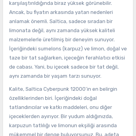
karşılaştırıldığında biraz yüksek görünebilir.
Ancak, bu fiyatın arkasında yatan nedenleri
anlamak önemli. Saltica, sadece sıradan bir
limonata değil, aynı zamanda yüksek kaliteli
malzemelerle üretilmiş bir deneyim sunuyor.
İçeriğindeki sumelons (karpuz) ve limon, doğal ve
taze bir tat sağlarken, içeceğin ferahlatıcı etkisi
de cabası. Yani, bu içecek sadece bir tat değil,
aynı zamanda bir yaşam tarzı sunuyor.
Kalite, Saltica Cyberpunk 12000’in en belirgin
özelliklerinden biri. İçeriğindeki doğal
tatlandırıcılar ve katkı maddeleri, onu diğer
içeceklerden ayırıyor. Bir yudum aldığınızda,
karpuzun tatlılığı ve limonun ekşiliği arasında
mükemmel bir denge buluyorsunuz. Bu, adeta