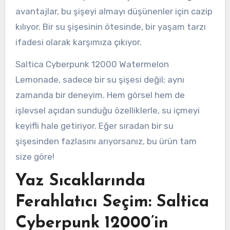
avantajlar, bu şişeyi almayı düşünenler için cazip
kılıyor. Bir su şişesinin ötesinde, bir yaşam tarzı
ifadesi olarak karşımıza çıkıyor.
Saltica Cyberpunk 12000 Watermelon
Lemonade, sadece bir su şişesi değil; aynı
zamanda bir deneyim. Hem görsel hem de
işlevsel açıdan sunduğu özelliklerle, su içmeyi
keyifli hale getiriyor. Eğer sıradan bir su
şişesinden fazlasını arıyorsanız, bu ürün tam
size göre!
Yaz Sıcaklarında
Ferahlatıcı Seçim: Saltica
Cyberpunk 12000’in