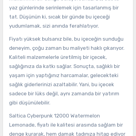
yaz günlerinde serinlemek için tasarlanmış bir
tat. Düşünün ki, sıcak bir günde bu içeceği
yudumlamak, sizi anında ferahlatıyor.
Fiyatı yüksek bulsanız bile, bu içeceğin sunduğu
deneyim, çoğu zaman bu maliyeti haklı çıkarıyor.
Kaliteli malzemelerle üretilmiş bir içecek,
sağlığınıza da katkı sağlar. Sonuçta, sağlıklı bir
yaşam için yaptığınız harcamalar, gelecekteki
sağlık giderlerinizi azaltabilir. Yani, bu içecek
sadece bir lüks değil, aynı zamanda bir yatırım
gibi düşünülebilir.
Saltica Cyberpunk 12000 Watermelon
Lemonade, fiyatı ile kalitesi arasında sağlam bir
denge kurarak, hem damak tadınıza hitap ediyor