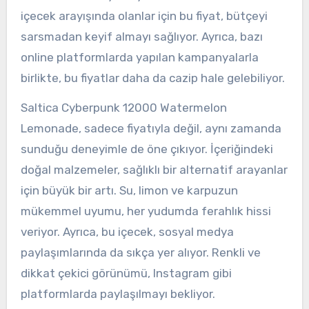
içecek arayışında olanlar için bu fiyat, bütçeyi
sarsmadan keyif almayı sağlıyor. Ayrıca, bazı
online platformlarda yapılan kampanyalarla
birlikte, bu fiyatlar daha da cazip hale gelebiliyor.
Saltica Cyberpunk 12000 Watermelon
Lemonade, sadece fiyatıyla değil, aynı zamanda
sunduğu deneyimle de öne çıkıyor. İçeriğindeki
doğal malzemeler, sağlıklı bir alternatif arayanlar
için büyük bir artı. Su, limon ve karpuzun
mükemmel uyumu, her yudumda ferahlık hissi
veriyor. Ayrıca, bu içecek, sosyal medya
paylaşımlarında da sıkça yer alıyor. Renkli ve
dikkat çekici görünümü, Instagram gibi
platformlarda paylaşılmayı bekliyor.