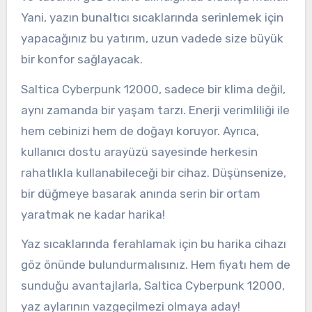
Yani, yazın bunaltıcı sıcaklarında serinlemek için
yapacağınız bu yatırım, uzun vadede size büyük
bir konfor sağlayacak.
Saltica Cyberpunk 12000, sadece bir klima değil,
aynı zamanda bir yaşam tarzı. Enerji verimliliği ile
hem cebinizi hem de doğayı koruyor. Ayrıca,
kullanıcı dostu arayüzü sayesinde herkesin
rahatlıkla kullanabileceği bir cihaz. Düşünsenize,
bir düğmeye basarak anında serin bir ortam
yaratmak ne kadar harika!
Yaz sıcaklarında ferahlamak için bu harika cihazı
göz önünde bulundurmalısınız. Hem fiyatı hem de
sunduğu avantajlarla, Saltica Cyberpunk 12000,
yaz aylarının vazgeçilmezi olmaya aday!