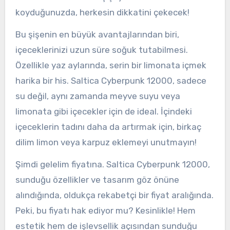
koyduğunuzda, herkesin dikkatini çekecek!
Bu şişenin en büyük avantajlarından biri,
içeceklerinizi uzun süre soğuk tutabilmesi.
Özellikle yaz aylarında, serin bir limonata içmek
harika bir his. Saltica Cyberpunk 12000, sadece
su değil, aynı zamanda meyve suyu veya
limonata gibi içecekler için de ideal. İçindeki
içeceklerin tadını daha da artırmak için, birkaç
dilim limon veya karpuz eklemeyi unutmayın!
Şimdi gelelim fiyatına. Saltica Cyberpunk 12000,
sunduğu özellikler ve tasarım göz önüne
alındığında, oldukça rekabetçi bir fiyat aralığında.
Peki, bu fiyatı hak ediyor mu? Kesinlikle! Hem
estetik hem de işlevsellik açısından sunduğu