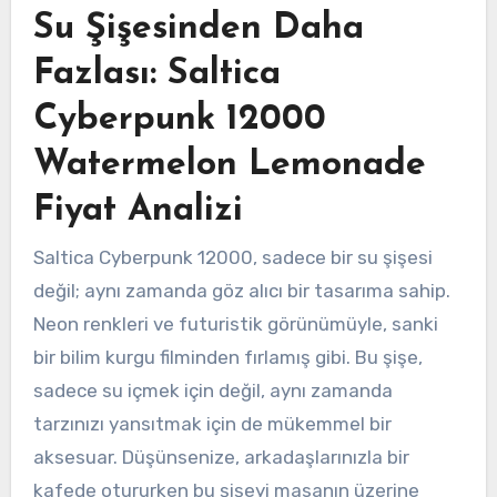
Su Şişesinden Daha
Fazlası: Saltica
Cyberpunk 12000
Watermelon Lemonade
Fiyat Analizi
Saltica Cyberpunk 12000, sadece bir su şişesi
değil; aynı zamanda göz alıcı bir tasarıma sahip.
Neon renkleri ve futuristik görünümüyle, sanki
bir bilim kurgu filminden fırlamış gibi. Bu şişe,
sadece su içmek için değil, aynı zamanda
tarzınızı yansıtmak için de mükemmel bir
aksesuar. Düşünsenize, arkadaşlarınızla bir
kafede otururken bu şişeyi masanın üzerine