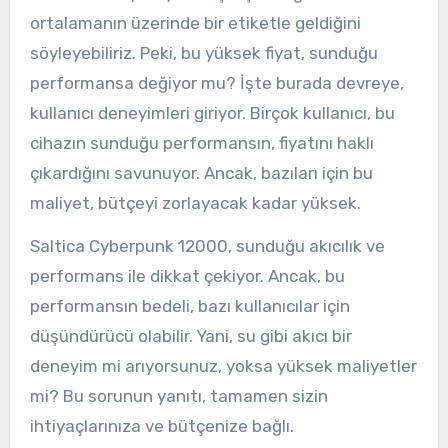
ortalamanın üzerinde bir etiketle geldiğini
söyleyebiliriz. Peki, bu yüksek fiyat, sunduğu
performansa değiyor mu? İşte burada devreye,
kullanıcı deneyimleri giriyor. Birçok kullanıcı, bu
cihazın sunduğu performansın, fiyatını haklı
çıkardığını savunuyor. Ancak, bazıları için bu
maliyet, bütçeyi zorlayacak kadar yüksek.
Saltica Cyberpunk 12000, sunduğu akıcılık ve
performans ile dikkat çekiyor. Ancak, bu
performansın bedeli, bazı kullanıcılar için
düşündürücü olabilir. Yani, su gibi akıcı bir
deneyim mi arıyorsunuz, yoksa yüksek maliyetler
mi? Bu sorunun yanıtı, tamamen sizin
ihtiyaçlarınıza ve bütçenize bağlı.