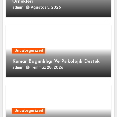
Ornekleri
admin
Ağustos 5, 2026
Uncategorized
Kumar Bagimliligi Ve Psikolojik Destek
admin
Temmuz 28, 2026
Uncategorized