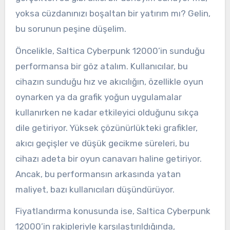
yoksa cüzdanınızı boşaltan bir yatırım mı? Gelin,
bu sorunun peşine düşelim.
Öncelikle, Saltica Cyberpunk 12000’in sunduğu
performansa bir göz atalım. Kullanıcılar, bu
cihazın sunduğu hız ve akıcılığın, özellikle oyun
oynarken ya da grafik yoğun uygulamalar
kullanırken ne kadar etkileyici olduğunu sıkça
dile getiriyor. Yüksek çözünürlükteki grafikler,
akıcı geçişler ve düşük gecikme süreleri, bu
cihazı adeta bir oyun canavarı haline getiriyor.
Ancak, bu performansın arkasında yatan
maliyet, bazı kullanıcıları düşündürüyor.
Fiyatlandırma konusunda ise, Saltica Cyberpunk
12000’in rakipleriyle karşılaştırıldığında,