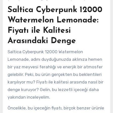
Saltica Cyberpunk 12000
Watermelon Lemonade:
Fiyatı ile Kalitesi
Arasındaki Denge
Saltica Cyberpunk 12000 Watermelon
Lemonade, adını duyduğunuzda aklınıza hemen
bir yaz meyvesi ferahlığı ve enerjik bir atmosfer
gelebilir. Peki, bu ürün gerçekten bu beklentileri
karşılıyor mu? Fiyatı ile kalitesi arasında nasıl bir
denge kuruyor? Gelin, bu lezzetli içeceği daha
yakından inceleyelim.
Öncelikle, bu içeceğin fiyatı, birçok benzer ürünle