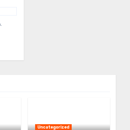
.
Uncategorized