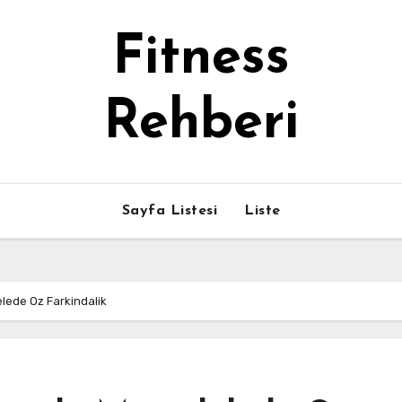
Fitness
Rehberi
Sayfa Listesi
Liste
elede Oz Farkindalik