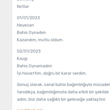
Notlar
01/01/2023
Heyecan
Bahis Oynadım
Kazandım, mutlu oldum.
02/01/2023
Kaygı
Bahis Oynamadım
İyi hissettim, doğru bir karar verdim.
Sonuç olarak, sanal bahis bağımlılığıyla mücadel
tanıdıkça, bağımlılığımızla daha etkili bir şekild
adım, bizi daha sağlıklı bir geleceğe yaklaştırır.