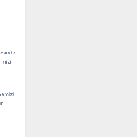
esinde,
imizi
memizi
r: