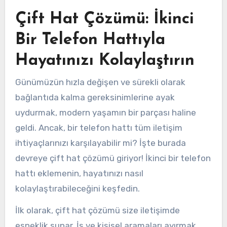
Çift Hat Çözümü: İkinci
Bir Telefon Hattıyla
Hayatınızı Kolaylaştırın
Günümüzün hızla değişen ve sürekli olarak
bağlantıda kalma gereksinimlerine ayak
uydurmak, modern yaşamın bir parçası haline
geldi. Ancak, bir telefon hattı tüm iletişim
ihtiyaçlarınızı karşılayabilir mi? İşte burada
devreye çift hat çözümü giriyor! İkinci bir telefon
hattı eklemenin, hayatınızı nasıl
kolaylaştırabileceğini keşfedin.
İlk olarak, çift hat çözümü size iletişimde
esneklik sunar. İş ve kişisel aramaları ayırmak