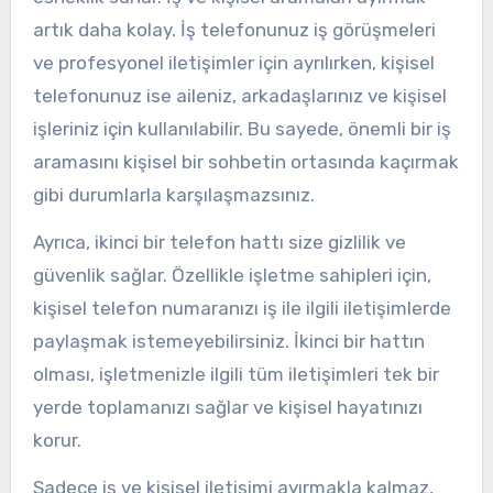
artık daha kolay. İş telefonunuz iş görüşmeleri
ve profesyonel iletişimler için ayrılırken, kişisel
telefonunuz ise aileniz, arkadaşlarınız ve kişisel
işleriniz için kullanılabilir. Bu sayede, önemli bir iş
aramasını kişisel bir sohbetin ortasında kaçırmak
gibi durumlarla karşılaşmazsınız.
Ayrıca, ikinci bir telefon hattı size gizlilik ve
güvenlik sağlar. Özellikle işletme sahipleri için,
kişisel telefon numaranızı iş ile ilgili iletişimlerde
paylaşmak istemeyebilirsiniz. İkinci bir hattın
olması, işletmenizle ilgili tüm iletişimleri tek bir
yerde toplamanızı sağlar ve kişisel hayatınızı
korur.
Sadece iş ve kişisel iletişimi ayırmakla kalmaz,