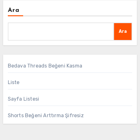
Ara
Ara
Bedava Threads Beğeni Kasma
Liste
Sayfa Listesi
Shorts Beğeni Arttırma Şifresiz