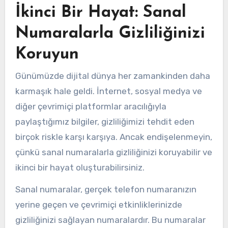
İkinci Bir Hayat: Sanal
Numaralarla Gizliliğinizi
Koruyun
Günümüzde dijital dünya her zamankinden daha
karmaşık hale geldi. İnternet, sosyal medya ve
diğer çevrimiçi platformlar aracılığıyla
paylaştığımız bilgiler, gizliliğimizi tehdit eden
birçok riskle karşı karşıya. Ancak endişelenmeyin,
çünkü sanal numaralarla gizliliğinizi koruyabilir ve
ikinci bir hayat oluşturabilirsiniz.
Sanal numaralar, gerçek telefon numaranızın
yerine geçen ve çevrimiçi etkinliklerinizde
gizliliğinizi sağlayan numaralardır. Bu numaralar