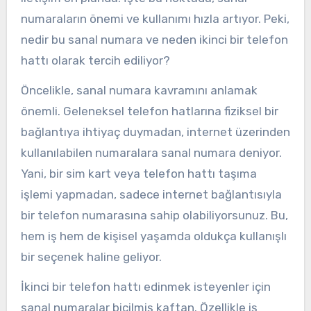
numaraların önemi ve kullanımı hızla artıyor. Peki,
nedir bu sanal numara ve neden ikinci bir telefon
hattı olarak tercih ediliyor?
Öncelikle, sanal numara kavramını anlamak
önemli. Geleneksel telefon hatlarına fiziksel bir
bağlantıya ihtiyaç duymadan, internet üzerinden
kullanılabilen numaralara sanal numara deniyor.
Yani, bir sim kart veya telefon hattı taşıma
işlemi yapmadan, sadece internet bağlantısıyla
bir telefon numarasına sahip olabiliyorsunuz. Bu,
hem iş hem de kişisel yaşamda oldukça kullanışlı
bir seçenek haline geliyor.
İkinci bir telefon hattı edinmek isteyenler için
sanal numaralar biçilmiş kaftan. Özellikle iş