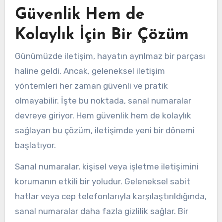
Güvenlik Hem de
Kolaylık İçin Bir Çözüm
Günümüzde iletişim, hayatın ayrılmaz bir parçası
haline geldi. Ancak, geleneksel iletişim
yöntemleri her zaman güvenli ve pratik
olmayabilir. İşte bu noktada, sanal numaralar
devreye giriyor. Hem güvenlik hem de kolaylık
sağlayan bu çözüm, iletişimde yeni bir dönemi
başlatıyor.
Sanal numaralar, kişisel veya işletme iletişimini
korumanın etkili bir yoludur. Geleneksel sabit
hatlar veya cep telefonlarıyla karşılaştırıldığında,
sanal numaralar daha fazla gizlilik sağlar. Bir