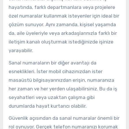
hayatında, farklı departmanlara veya projelere
özel numaralar kullanmak isteyenler için ideal bir
çözüm sunuyor. Aynı zamanda, kişisel yaşamda
da, aile üyeleriyle veya arkadaşlarınızla farklı bir
iletişim kanalı oluşturmak istediğinizde işinize
yarayabilir.
Sanal numaraların bir diğer avantajı da
esneklikleri. İster mobil cihazınızdan ister
masaüstü bilgisayarınızdan erişin, numaranıza
her zaman ve her yerden ulaşabilirsiniz. Bu da iş
seyahatleri veya uzaktan çalışma gibi
durumlarda hayat kurtarıcı olabilir.
Güvenlik açısından da sanal numaralar önemli bir
rol oynuyor. Gerçek telefon numaranızı korumak