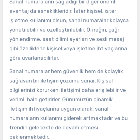
Sanal numaraların sağladığı bir diğer önemli
avantaj da esneklikleridir. İster kişisel, ister
işletme kullanımı olsun, sanal numaralar kolayca
yönetilebilir ve özelleştirilebilir. Örneğin, çağrı
yönlendirme, saat dilimi ayarları ve sesli mesaj
gibi özelliklerle kişisel veya işletme ihtiyaçlarına
göre uyarlanabilirler.
Sanal numaralar hem güvenlik hem de kolaylık
sağlayan bir iletişim çözümü sunar. Kişisel
bilgilerinizi korurken, iletişimi daha erişilebilir ve
verimli hale getirirler. Günümüzün dinamik
iletişim ihtiyaçlarına uygun olarak, sanal
numaraların kullanımı giderek artmaktadır ve bu
trendin gelecekte de devam etmesi
beklenmektedir.