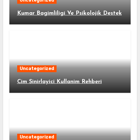
Uncategorized
Kumar Bagimliligi Ve Psikolojik Destek
Uncategorized
Cim Sinirlayici Kullanim Rehberi
Uncategorized