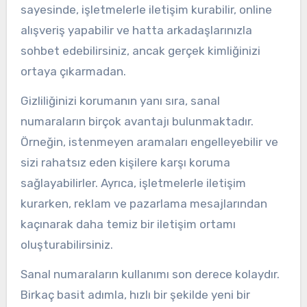
sayesinde, işletmelerle iletişim kurabilir, online
alışveriş yapabilir ve hatta arkadaşlarınızla
sohbet edebilirsiniz, ancak gerçek kimliğinizi
ortaya çıkarmadan.
Gizliliğinizi korumanın yanı sıra, sanal
numaraların birçok avantajı bulunmaktadır.
Örneğin, istenmeyen aramaları engelleyebilir ve
sizi rahatsız eden kişilere karşı koruma
sağlayabilirler. Ayrıca, işletmelerle iletişim
kurarken, reklam ve pazarlama mesajlarından
kaçınarak daha temiz bir iletişim ortamı
oluşturabilirsiniz.
Sanal numaraların kullanımı son derece kolaydır.
Birkaç basit adımla, hızlı bir şekilde yeni bir