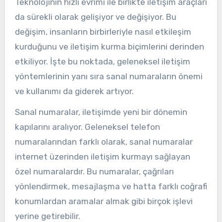
Teknolojinin hızlı evrimi ile birlikte iletişim araçları
da sürekli olarak gelişiyor ve değişiyor. Bu
değişim, insanların birbirleriyle nasıl etkileşim
kurduğunu ve iletişim kurma biçimlerini derinden
etkiliyor. İşte bu noktada, geleneksel iletişim
yöntemlerinin yanı sıra sanal numaraların önemi
ve kullanımı da giderek artıyor.
Sanal numaralar, iletişimde yeni bir dönemin
kapılarını aralıyor. Geleneksel telefon
numaralarından farklı olarak, sanal numaralar
internet üzerinden iletişim kurmayı sağlayan
özel numaralardır. Bu numaralar, çağrıları
yönlendirmek, mesajlaşma ve hatta farklı coğrafi
konumlardan aramalar almak gibi birçok işlevi
yerine getirebilir.