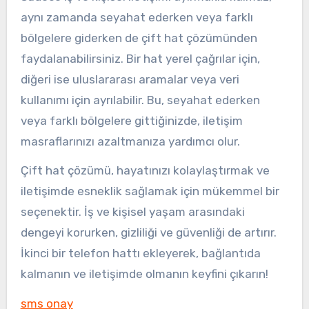
aynı zamanda seyahat ederken veya farklı
bölgelere giderken de çift hat çözümünden
faydalanabilirsiniz. Bir hat yerel çağrılar için,
diğeri ise uluslararası aramalar veya veri
kullanımı için ayrılabilir. Bu, seyahat ederken
veya farklı bölgelere gittiğinizde, iletişim
masraflarınızı azaltmanıza yardımcı olur.
Çift hat çözümü, hayatınızı kolaylaştırmak ve
iletişimde esneklik sağlamak için mükemmel bir
seçenektir. İş ve kişisel yaşam arasındaki
dengeyi korurken, gizliliği ve güvenliği de artırır.
İkinci bir telefon hattı ekleyerek, bağlantıda
kalmanın ve iletişimde olmanın keyfini çıkarın!
sms onay