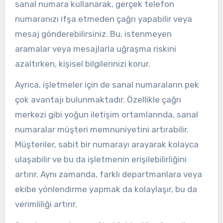
sanal numara kullanarak, gerçek telefon
numaranızı ifşa etmeden çağrı yapabilir veya
mesaj gönderebilirsiniz. Bu, istenmeyen
aramalar veya mesajlarla uğraşma riskini
azaltırken, kişisel bilgilerinizi korur.
Ayrıca, işletmeler için de sanal numaraların pek
çok avantajı bulunmaktadır. Özellikle çağrı
merkezi gibi yoğun iletişim ortamlarında, sanal
numaralar müşteri memnuniyetini artırabilir.
Müşteriler, sabit bir numarayı arayarak kolayca
ulaşabilir ve bu da işletmenin erişilebilirliğini
artırır. Aynı zamanda, farklı departmanlara veya
ekibe yönlendirme yapmak da kolaylaşır, bu da
verimliliği artırır.