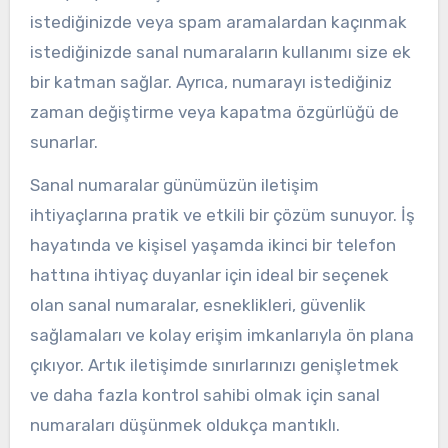
istediğinizde veya spam aramalardan kaçınmak
istediğinizde sanal numaraların kullanımı size ek
bir katman sağlar. Ayrıca, numarayı istediğiniz
zaman değiştirme veya kapatma özgürlüğü de
sunarlar.
Sanal numaralar günümüzün iletişim
ihtiyaçlarına pratik ve etkili bir çözüm sunuyor. İş
hayatında ve kişisel yaşamda ikinci bir telefon
hattına ihtiyaç duyanlar için ideal bir seçenek
olan sanal numaralar, esneklikleri, güvenlik
sağlamaları ve kolay erişim imkanlarıyla ön plana
çıkıyor. Artık iletişimde sınırlarınızı genişletmek
ve daha fazla kontrol sahibi olmak için sanal
numaraları düşünmek oldukça mantıklı.