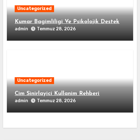
Uncategorized
Kumar Bagimliligi Ve Psikolojik Destek
admin
Temmuz 28, 2026
Uncategorized
Cim Sinirlayici Kullanim Rehberi
admin
Temmuz 28, 2026