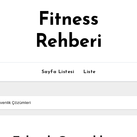
Fitness
Rehberi
Sayfa Listesi
Liste
üvenlik Çözümleri