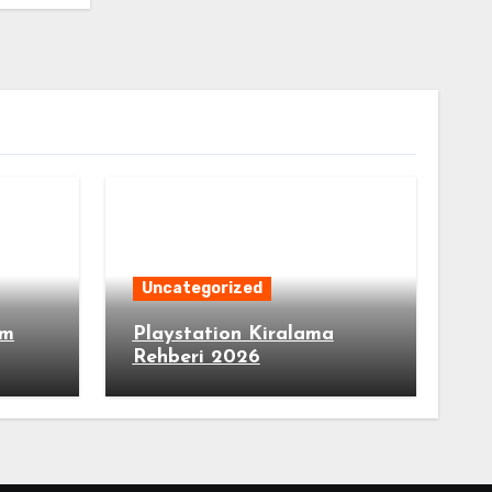
Uncategorized
im
Playstation Kiralama
Rehberi 2026