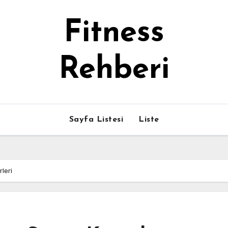
Fitness
Rehberi
Sayfa Listesi
Liste
rleri