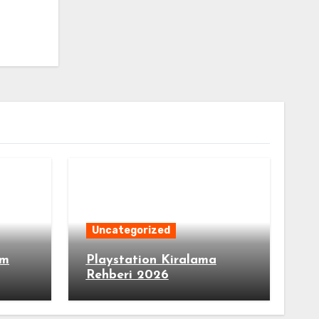
Uncategorized
im
Playstation Kiralama
Rehberi 2026