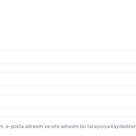
m, e-posta adresim ve site adresim bu tarayıcıya kaydedilsin