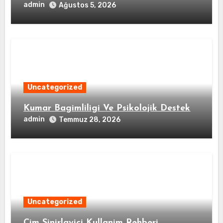
admin
Ağustos 5, 2026
Uncategorized
Kumar Bagimliligi Ve Psikolojik Destek
admin
Temmuz 28, 2026
Uncategorized
Cim Sinirlayici Kullanim Rehberi