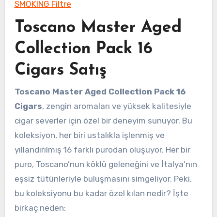
SMOKING Filtre
Toscano Master Aged
Collection Pack 16
Cigars Satış
Toscano Master Aged Collection Pack 16
Cigars
, zengin aromaları ve yüksek kalitesiyle
cigar severler için özel bir deneyim sunuyor. Bu
koleksiyon, her biri ustalıkla işlenmiş ve
yıllandırılmış 16 farklı purodan oluşuyor. Her bir
puro, Toscano’nun köklü geleneğini ve İtalya’nın
eşsiz tütünleriyle buluşmasını simgeliyor. Peki,
bu koleksiyonu bu kadar özel kılan nedir? İşte
birkaç neden: