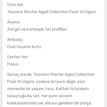
Ürün Adı
Toscano Master Aged Collection Pack 16 Cigars
Aroma
Zengin ve karmaşık tat profilleri
Ambalaj
Özel tasarım kutu
Üretim Yeri
İtalya
Sonuç olarak, Toscano Master Aged Collection
Pack 16 Cigars, sadece bir puro değil, aynı
zamanda bir yaşam tarzı. Kaliteli tütünlerin
buluştuğu bu set, her puro severin
koleksiyonunda yer alması gereken bir parça.