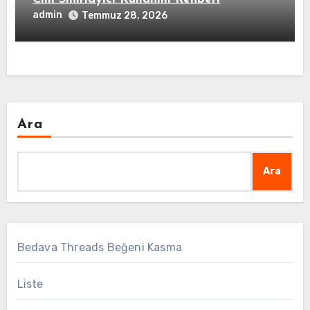
admin
Temmuz 28, 2026
Ara
Ara
Bedava Threads Beğeni Kasma
Liste