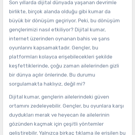
Son yıllarda dijital dünyada yaşanan devrimle
birlikte, birçok alanda olduğu gibi kumar da
büyük bir dönüşüm geçiriyor. Peki, bu dönüşüm
gençlerimizi nasıl etkiliyor? Dijital kumar,
internet üzerinden oynanan bahis ve şans
oyunlarını kapsamaktadır. Gençler, bu
platformları kolayca erişebilecekleri şekilde
keşfettiklerinde, çoğu zaman ailelerinden gizli
bir dünya açılır önlerinde. Bu durumu
sorgulamakta haklıyız, değil mi?
Dijital kumar, gençlerin ailelerindeki güven
ortamını zedeleyebilir. Gençler, bu oyunlara karşı
duydukları merak ve heyecan ile ailelerinin
gözünden kaçmak için çeşitli yöntemler
geliştirebilir. Yalnızca birkaç tıklama ile erişilen bu