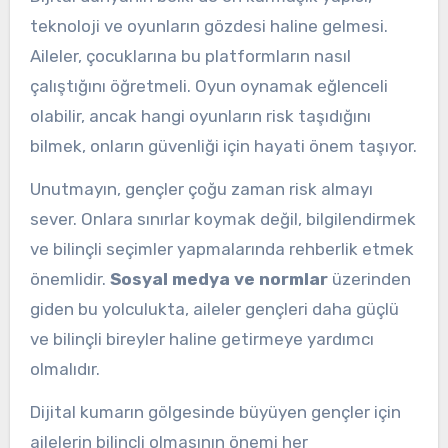
teknoloji ve oyunların gözdesi haline gelmesi.
Aileler, çocuklarına bu platformların nasıl
çalıştığını öğretmeli. Oyun oynamak eğlenceli
olabilir, ancak hangi oyunların risk taşıdığını
bilmek, onların güvenliği için hayati önem taşıyor.
Unutmayın, gençler çoğu zaman risk almayı
sever. Onlara sınırlar koymak değil, bilgilendirmek
ve bilinçli seçimler yapmalarında rehberlik etmek
önemlidir.
Sosyal medya ve normlar
üzerinden
giden bu yolculukta, aileler gençleri daha güçlü
ve bilinçli bireyler haline getirmeye yardımcı
olmalıdır.
Dijital kumarın gölgesinde büyüyen gençler için
ailelerin bilinçli olmasının önemi her