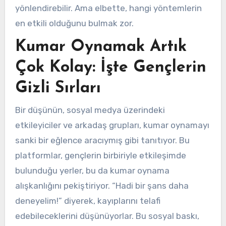
yönlendirebilir. Ama elbette, hangi yöntemlerin
en etkili olduğunu bulmak zor.
Kumar Oynamak Artık
Çok Kolay: İşte Gençlerin
Gizli Sırları
Bir düşünün, sosyal medya üzerindeki
etkileyiciler ve arkadaş grupları, kumar oynamayı
sanki bir eğlence aracıymış gibi tanıtıyor. Bu
platformlar, gençlerin birbiriyle etkileşimde
bulunduğu yerler, bu da kumar oynama
alışkanlığını pekiştiriyor. “Hadi bir şans daha
deneyelim!” diyerek, kayıplarını telafi
edebileceklerini düşünüyorlar. Bu sosyal baskı,