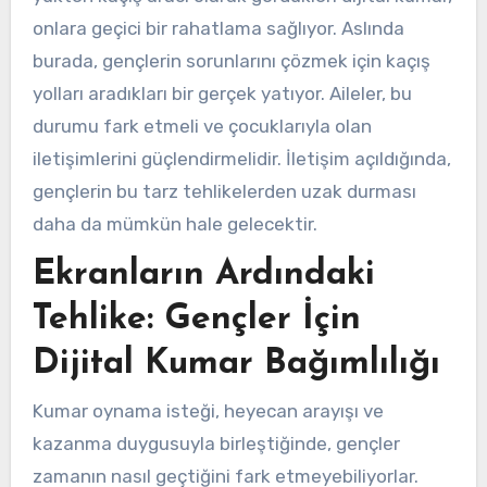
onlara geçici bir rahatlama sağlıyor. Aslında
burada, gençlerin sorunlarını çözmek için kaçış
yolları aradıkları bir gerçek yatıyor. Aileler, bu
durumu fark etmeli ve çocuklarıyla olan
iletişimlerini güçlendirmelidir. İletişim açıldığında,
gençlerin bu tarz tehlikelerden uzak durması
daha da mümkün hale gelecektir.
Ekranların Ardındaki
Tehlike: Gençler İçin
Dijital Kumar Bağımlılığı
Kumar oynama isteği, heyecan arayışı ve
kazanma duygusuyla birleştiğinde, gençler
zamanın nasıl geçtiğini fark etmeyebiliyorlar.