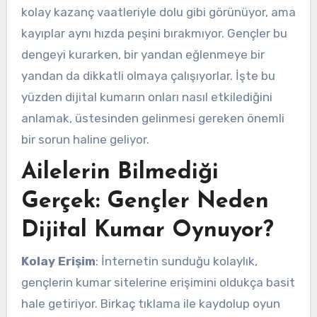
kolay kazanç vaatleriyle dolu gibi görünüyor, ama
kayıplar aynı hızda peşini bırakmıyor. Gençler bu
dengeyi kurarken, bir yandan eğlenmeye bir
yandan da dikkatli olmaya çalışıyorlar. İşte bu
yüzden dijital kumarın onları nasıl etkilediğini
anlamak, üstesinden gelinmesi gereken önemli
bir sorun haline geliyor.
Ailelerin Bilmediği
Gerçek: Gençler Neden
Dijital Kumar Oynuyor?
Kolay Erişim
: İnternetin sunduğu kolaylık,
gençlerin kumar sitelerine erişimini oldukça basit
hale getiriyor. Birkaç tıklama ile kaydolup oyun