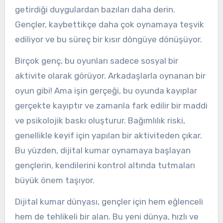
getirdiği duygulardan bazıları daha derin.
Gençler, kaybettikçe daha çok oynamaya teşvik
ediliyor ve bu süreç bir kısır döngüye dönüşüyor.
Birçok genç, bu oyunları sadece sosyal bir
aktivite olarak görüyor. Arkadaşlarla oynanan bir
oyun gibi! Ama işin gerçeği, bu oyunda kayıplar
gerçekte kayıptır ve zamanla fark edilir bir maddi
ve psikolojik baskı oluşturur. Bağımlılık riski,
genellikle keyif için yapılan bir aktiviteden çıkar.
Bu yüzden, dijital kumar oynamaya başlayan
gençlerin, kendilerini kontrol altında tutmaları
büyük önem taşıyor.
Dijital kumar dünyası, gençler için hem eğlenceli
hem de tehlikeli bir alan. Bu yeni dünya, hızlı ve