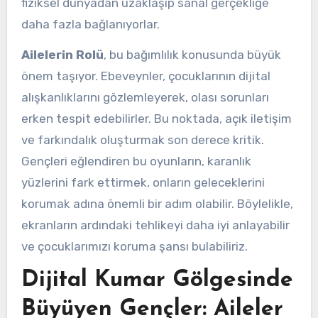
fiziksel dünyadan uzaklaşıp sanal gerçekliğe
daha fazla bağlanıyorlar.
Ailelerin Rolü
, bu bağımlılık konusunda büyük
önem taşıyor. Ebeveynler, çocuklarının dijital
alışkanlıklarını gözlemleyerek, olası sorunları
erken tespit edebilirler. Bu noktada, açık iletişim
ve farkındalık oluşturmak son derece kritik.
Gençleri eğlendiren bu oyunların, karanlık
yüzlerini fark ettirmek, onların geleceklerini
korumak adına önemli bir adım olabilir. Böylelikle,
ekranların ardındaki tehlikeyi daha iyi anlayabilir
ve çocuklarımızı koruma şansı bulabiliriz.
Dijital Kumar Gölgesinde
Büyüyen Gençler: Aileler