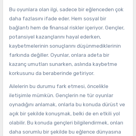
Bu oyunlara olan ilgi, sadece bir eğlenceden çok
daha fazlasını ifade eder. Hem sosyal bir
bağlantı hem de finansal riskler içeriyor. Gençler,
potansiyel kazançlarını hayal ederken,
kaybetmelerinin sonuçlarını düşünmediklerinin
farkında değiller. Oyunlar, onlara adeta bir
kazanç umutları sunarken, aslında kaybetme
korkusunu da beraberinde getiriyor.
Ailelerin bu durumu fark etmesi, öncelikle
iletişimle mümkün. Gençlerin ne tür oyunlar
oynadığını anlamak, onlarla bu konuda dürüst ve
açık bir şekilde konuşmak, belki de en etkili yol
olabilir. Bu konuda gençleri bilgilendirmek, onları
daha sorumlu bir şekilde bu eğlence dünyasına