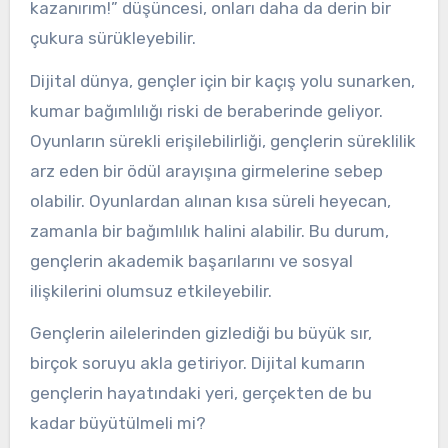
kazanırım!” düşüncesi, onları daha da derin bir
çukura sürükleyebilir.
Dijital dünya, gençler için bir kaçış yolu sunarken,
kumar bağımlılığı riski de beraberinde geliyor.
Oyunların sürekli erişilebilirliği, gençlerin süreklilik
arz eden bir ödül arayışına girmelerine sebep
olabilir. Oyunlardan alınan kısa süreli heyecan,
zamanla bir bağımlılık halini alabilir. Bu durum,
gençlerin akademik başarılarını ve sosyal
ilişkilerini olumsuz etkileyebilir.
Gençlerin ailelerinden gizlediği bu büyük sır,
birçok soruyu akla getiriyor. Dijital kumarın
gençlerin hayatındaki yeri, gerçekten de bu
kadar büyütülmeli mi?