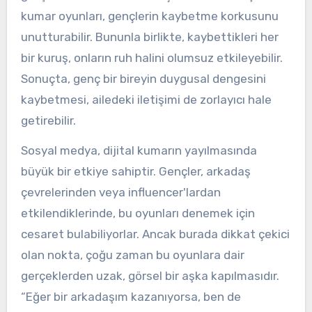
kumar oyunları, gençlerin kaybetme korkusunu
unutturabilir. Bununla birlikte, kaybettikleri her
bir kuruş, onların ruh halini olumsuz etkileyebilir.
Sonuçta, genç bir bireyin duygusal dengesini
kaybetmesi, ailedeki iletişimi de zorlayıcı hale
getirebilir.
Sosyal medya, dijital kumarın yayılmasında
büyük bir etkiye sahiptir. Gençler, arkadaş
çevrelerinden veya influencer'lardan
etkilendiklerinde, bu oyunları denemek için
cesaret bulabiliyorlar. Ancak burada dikkat çekici
olan nokta, çoğu zaman bu oyunlara dair
gerçeklerden uzak, görsel bir aşka kapılmasıdır.
“Eğer bir arkadaşım kazanıyorsa, ben de