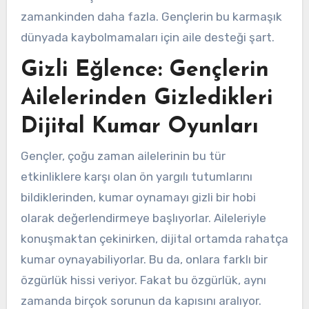
zamankinden daha fazla. Gençlerin bu karmaşık
dünyada kaybolmamaları için aile desteği şart.
Gizli Eğlence: Gençlerin
Ailelerinden Gizledikleri
Dijital Kumar Oyunları
Gençler, çoğu zaman ailelerinin bu tür
etkinliklere karşı olan ön yargılı tutumlarını
bildiklerinden, kumar oynamayı gizli bir hobi
olarak değerlendirmeye başlıyorlar. Aileleriyle
konuşmaktan çekinirken, dijital ortamda rahatça
kumar oynayabiliyorlar. Bu da, onlara farklı bir
özgürlük hissi veriyor. Fakat bu özgürlük, aynı
zamanda birçok sorunun da kapısını aralıyor.