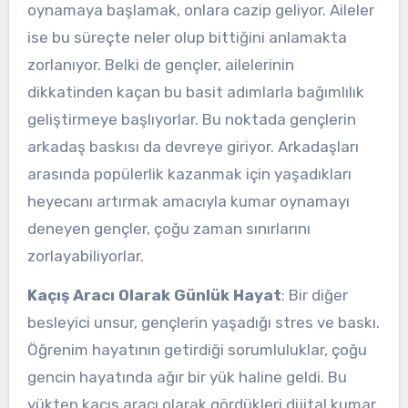
oynamaya başlamak, onlara cazip geliyor. Aileler
ise bu süreçte neler olup bittiğini anlamakta
zorlanıyor. Belki de gençler, ailelerinin
dikkatinden kaçan bu basit adımlarla bağımlılık
geliştirmeye başlıyorlar. Bu noktada gençlerin
arkadaş baskısı da devreye giriyor. Arkadaşları
arasında popülerlik kazanmak için yaşadıkları
heyecanı artırmak amacıyla kumar oynamayı
deneyen gençler, çoğu zaman sınırlarını
zorlayabiliyorlar.
Kaçış Aracı Olarak Günlük Hayat
: Bir diğer
besleyici unsur, gençlerin yaşadığı stres ve baskı.
Öğrenim hayatının getirdiği sorumluluklar, çoğu
gencin hayatında ağır bir yük haline geldi. Bu
yükten kaçış aracı olarak gördükleri dijital kumar,