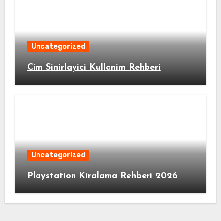
Uncategorized
Cim Sinirlayici Kullanim Rehberi
Uncategorized
Playstation Kiralama Rehberi 2026