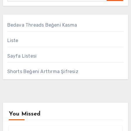
Bedava Threads Beğeni Kasma
Liste
Sayfa Listesi
Shorts Beğeni Arttırma Şifresiz
You Missed