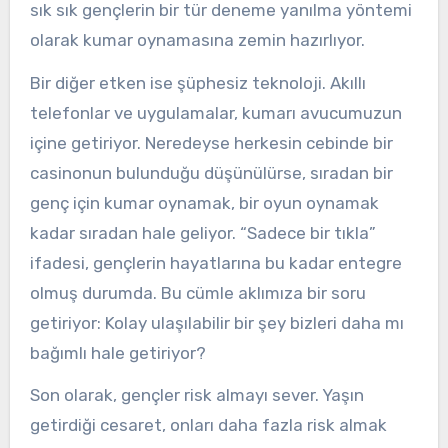
sık sık gençlerin bir tür deneme yanılma yöntemi
olarak kumar oynamasına zemin hazırlıyor.
Bir diğer etken ise şüphesiz teknoloji. Akıllı
telefonlar ve uygulamalar, kumarı avucumuzun
içine getiriyor. Neredeyse herkesin cebinde bir
casinonun bulunduğu düşünülürse, sıradan bir
genç için kumar oynamak, bir oyun oynamak
kadar sıradan hale geliyor. “Sadece bir tıkla”
ifadesi, gençlerin hayatlarına bu kadar entegre
olmuş durumda. Bu cümle aklımıza bir soru
getiriyor: Kolay ulaşılabilir bir şey bizleri daha mı
bağımlı hale getiriyor?
Son olarak, gençler risk almayı sever. Yaşın
getirdiği cesaret, onları daha fazla risk almak