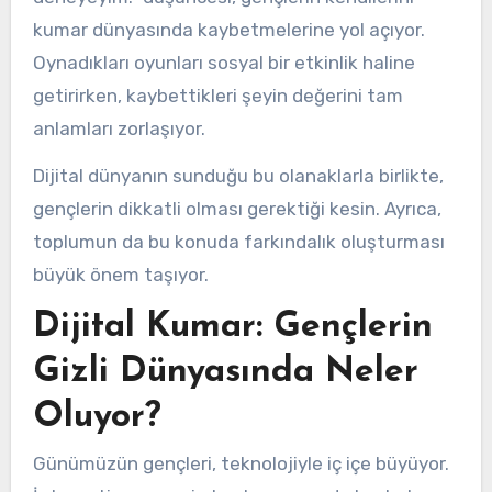
kumar dünyasında kaybetmelerine yol açıyor.
Oynadıkları oyunları sosyal bir etkinlik haline
getirirken, kaybettikleri şeyin değerini tam
anlamları zorlaşıyor.
Dijital dünyanın sunduğu bu olanaklarla birlikte,
gençlerin dikkatli olması gerektiği kesin. Ayrıca,
toplumun da bu konuda farkındalık oluşturması
büyük önem taşıyor.
Dijital Kumar: Gençlerin
Gizli Dünyasında Neler
Oluyor?
Günümüzün gençleri, teknolojiyle iç içe büyüyor.