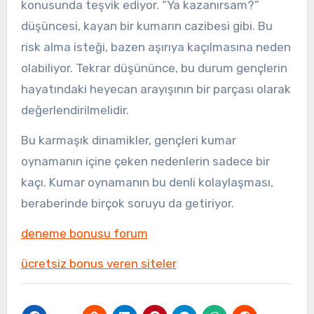
konusunda teşvik ediyor. “Ya kazanırsam?”
düşüncesi, kayan bir kumarın cazibesi gibi. Bu
risk alma isteği, bazen aşırıya kaçılmasına neden
olabiliyor. Tekrar düşününce, bu durum gençlerin
hayatındaki heyecan arayışının bir parçası olarak
değerlendirilmelidir.
Bu karmaşık dinamikler, gençleri kumar
oynamanın içine çeken nedenlerin sadece bir
kaçı. Kumar oynamanın bu denli kolaylaşması,
beraberinde birçok soruyu da getiriyor.
deneme bonusu forum
ücretsiz bonus veren siteler