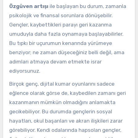
Özgüven artışı
ile başlayan bu durum, zamanla
psikolojik ve finansal sorunlara dönüşebilir.
Gençler, kaybettikleri parayı geri kazanma
umuduyla daha fazla oynamaya başlayabilirler.
Bu tıpkı bir uçurumun kenarında yürümeye
benziyor; ne zaman düşeceğiniz belli değil, ama
adımları atmaya devam etmekte israr
ediyorsunuz.
Birçok genç, dijital kumar oyunlarını sadece
eğlence olarak görse de, kaybedilen zamanı geri
kazanmanın mümkün olmadığını anlamakta
gecikebiliyor. Bu durumda gençlerin sosyal
hayatları, okul başarıları ve akran ilişkileri zarar
görebiliyor. Kendi odalarında hapsolan gençler,