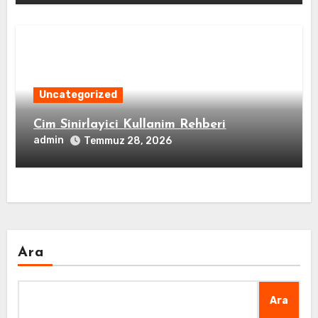
Uncategorized
Cim Sinirlayici Kullanim Rehberi
admin
Temmuz 28, 2026
Ara
Ara