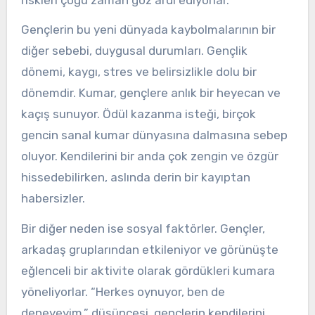
Gençlerin bu yeni dünyada kaybolmalarının bir
diğer sebebi, duygusal durumları. Gençlik
dönemi, kaygı, stres ve belirsizlikle dolu bir
dönemdir. Kumar, gençlere anlık bir heyecan ve
kaçış sunuyor. Ödül kazanma isteği, birçok
gencin sanal kumar dünyasına dalmasına sebep
oluyor. Kendilerini bir anda çok zengin ve özgür
hissedebilirken, aslında derin bir kayıptan
habersizler.
Bir diğer neden ise sosyal faktörler. Gençler,
arkadaş gruplarından etkileniyor ve görünüşte
eğlenceli bir aktivite olarak gördükleri kumara
yöneliyorlar. “Herkes oynuyor, ben de
deneyeyim.” düşüncesi, gençlerin kendilerini