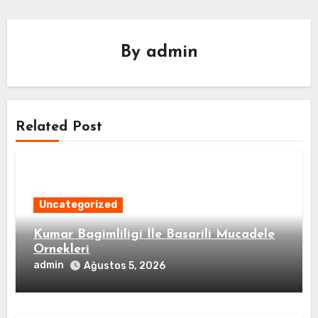
By
admin
Related Post
Uncategorized
Kumar Bagimliligi İle Basarili Mucadele
Ornekleri
admin
Ağustos 5, 2026