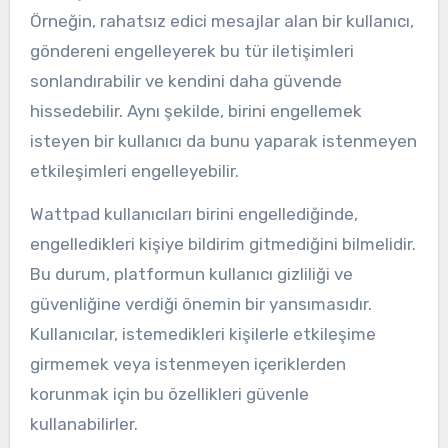
Örneğin, rahatsız edici mesajlar alan bir kullanıcı,
göndereni engelleyerek bu tür iletişimleri
sonlandırabilir ve kendini daha güvende
hissedebilir. Aynı şekilde, birini engellemek
isteyen bir kullanıcı da bunu yaparak istenmeyen
etkileşimleri engelleyebilir.
Wattpad kullanıcıları birini engellediğinde,
engelledikleri kişiye bildirim gitmediğini bilmelidir.
Bu durum, platformun kullanıcı gizliliği ve
güvenliğine verdiği önemin bir yansımasıdır.
Kullanıcılar, istemedikleri kişilerle etkileşime
girmemek veya istenmeyen içeriklerden
korunmak için bu özellikleri güvenle
kullanabilirler.