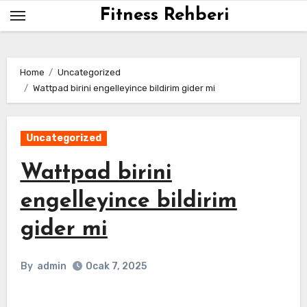
Skip
Fitness Rehberi
to
content
Home
Uncategorized
Wattpad birini engelleyince bildirim gider mi
Uncategorized
Wattpad birini
engelleyince bildirim
gider mi
By
admin
Ocak 7, 2025