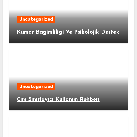
Uncategorized
Kumar Bagimliligi Ve Psikolojik Destek
Uncategorized
Cim Sinirlayici Kullanim Rehberi