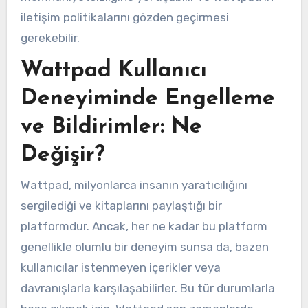
iletişim politikalarını gözden geçirmesi
gerekebilir.
Wattpad Kullanıcı
Deneyiminde Engelleme
ve Bildirimler: Ne
Değişir?
Wattpad, milyonlarca insanın yaratıcılığını
sergilediği ve kitaplarını paylaştığı bir
platformdur. Ancak, her ne kadar bu platform
genellikle olumlu bir deneyim sunsa da, bazen
kullanıcılar istenmeyen içerikler veya
davranışlarla karşılaşabilirler. Bu tür durumlarla