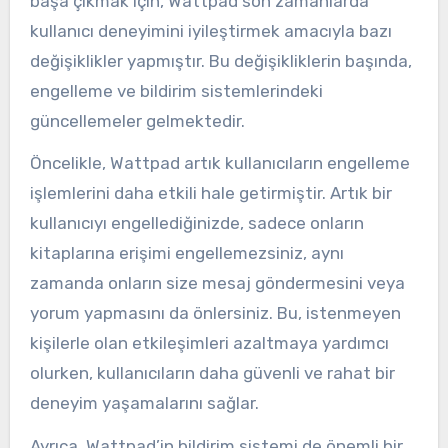
başa çıkmak için, Wattpad son zamanlarda
kullanıcı deneyimini iyileştirmek amacıyla bazı
değişiklikler yapmıştır. Bu değişikliklerin başında,
engelleme ve bildirim sistemlerindeki
güncellemeler gelmektedir.
Öncelikle, Wattpad artık kullanıcıların engelleme
işlemlerini daha etkili hale getirmiştir. Artık bir
kullanıcıyı engellediğinizde, sadece onların
kitaplarına erişimi engellemezsiniz, aynı
zamanda onların size mesaj göndermesini veya
yorum yapmasını da önlersiniz. Bu, istenmeyen
kişilerle olan etkileşimleri azaltmaya yardımcı
olurken, kullanıcıların daha güvenli ve rahat bir
deneyim yaşamalarını sağlar.
Ayrıca, Wattpad’in bildirim sistemi de önemli bir