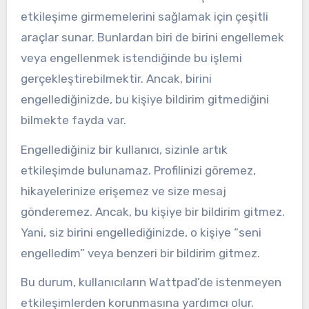
etkileşime girmemelerini sağlamak için çeşitli
araçlar sunar. Bunlardan biri de birini engellemek
veya engellenmek istendiğinde bu işlemi
gerçekleştirebilmektir. Ancak, birini
engellediğinizde, bu kişiye bildirim gitmediğini
bilmekte fayda var.
Engellediğiniz bir kullanıcı, sizinle artık
etkileşimde bulunamaz. Profilinizi göremez,
hikayelerinize erişemez ve size mesaj
gönderemez. Ancak, bu kişiye bir bildirim gitmez.
Yani, siz birini engellediğinizde, o kişiye “seni
engelledim” veya benzeri bir bildirim gitmez.
Bu durum, kullanıcıların Wattpad’de istenmeyen
etkileşimlerden korunmasına yardımcı olur.