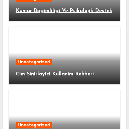
Kumar Bagimliligi Ve Psikolojik Destek
Uncategorized
Cim Sinirlayici Kullanim Rehberi
Uncategorized