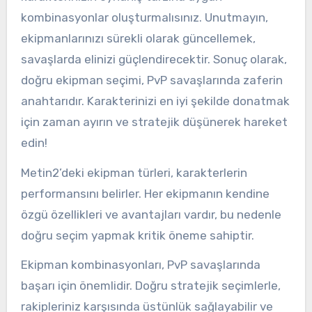
kombinasyonlar oluşturmalısınız. Unutmayın,
ekipmanlarınızı sürekli olarak güncellemek,
savaşlarda elinizi güçlendirecektir. Sonuç olarak,
doğru ekipman seçimi, PvP savaşlarında zaferin
anahtarıdır. Karakterinizi en iyi şekilde donatmak
için zaman ayırın ve stratejik düşünerek hareket
edin!
Metin2’deki ekipman türleri, karakterlerin
performansını belirler. Her ekipmanın kendine
özgü özellikleri ve avantajları vardır, bu nedenle
doğru seçim yapmak kritik öneme sahiptir.
Ekipman kombinasyonları, PvP savaşlarında
başarı için önemlidir. Doğru stratejik seçimlerle,
rakipleriniz karşısında üstünlük sağlayabilir ve