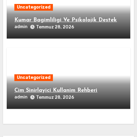
Uncategorized
Kumar Bagimliligi Ve Psikolojik Destek
admin
Temmuz 28, 2026
Uncategorized
Cim Sinirlayici Kullanim Rehberi
admin
Temmuz 28, 2026