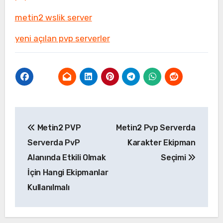
metin2 wslik server
yeni açılan pvp serverler
Yazı
Metin2 PVP
Metin2 Pvp Serverda
gezinmesi
Serverda PvP
Karakter Ekipman
Alanında Etkili Olmak
Seçimi
İçin Hangi Ekipmanlar
Kullanılmalı