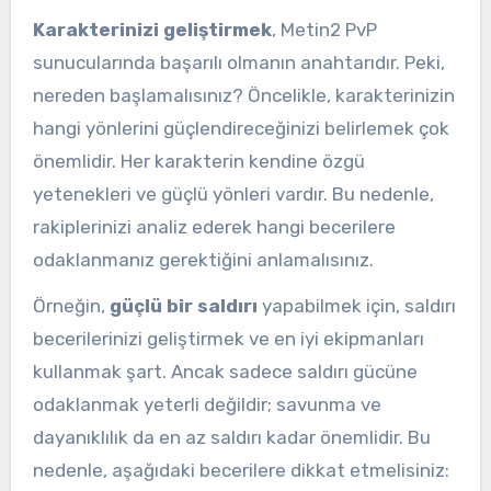
Karakterinizi geliştirmek
, Metin2 PvP
sunucularında başarılı olmanın anahtarıdır. Peki,
nereden başlamalısınız? Öncelikle, karakterinizin
hangi yönlerini güçlendireceğinizi belirlemek çok
önemlidir. Her karakterin kendine özgü
yetenekleri ve güçlü yönleri vardır. Bu nedenle,
rakiplerinizi analiz ederek hangi becerilere
odaklanmanız gerektiğini anlamalısınız.
Örneğin,
güçlü bir saldırı
yapabilmek için, saldırı
becerilerinizi geliştirmek ve en iyi ekipmanları
kullanmak şart. Ancak sadece saldırı gücüne
odaklanmak yeterli değildir; savunma ve
dayanıklılık da en az saldırı kadar önemlidir. Bu
nedenle, aşağıdaki becerilere dikkat etmelisiniz: