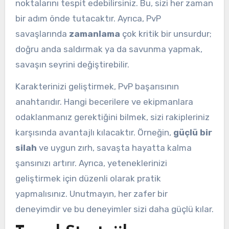
noktalarını tespit edebilirsiniz. Bu, sizi her zaman
bir adım önde tutacaktır. Ayrıca, PvP
savaşlarında
zamanlama
çok kritik bir unsurdur;
doğru anda saldırmak ya da savunma yapmak,
savaşın seyrini değiştirebilir.
Karakterinizi geliştirmek, PvP başarısının
anahtarıdır. Hangi becerilere ve ekipmanlara
odaklanmanız gerektiğini bilmek, sizi rakipleriniz
karşısında avantajlı kılacaktır. Örneğin,
güçlü bir
silah
ve uygun zırh, savaşta hayatta kalma
şansınızı artırır. Ayrıca, yeteneklerinizi
geliştirmek için düzenli olarak pratik
yapmalısınız. Unutmayın, her zafer bir
deneyimdir ve bu deneyimler sizi daha güçlü kılar.