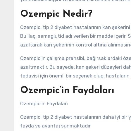
Ozempic Nedir?
Ozempic, tip 2 diyabet hastalarının kan şekerini 
Bu ilaç, semaglutid adı verilen bir madde içerir. 
azaltarak kan şekerinin kontrol altına alınmasına
Ozempic’in çalışma prensibi, bağırsaklardaki özel
azaltmaktır. Bu sayede, kan şekeri düzeyleri daha
tedavisi için önemli bir seçenek olup, hastaların
Ozempic’in Faydaları
Ozempic’in Faydaları
Ozempic, tip 2 diyabet hastalarının daha iyi bir ya
fayda ve avantaj sunmaktadır.