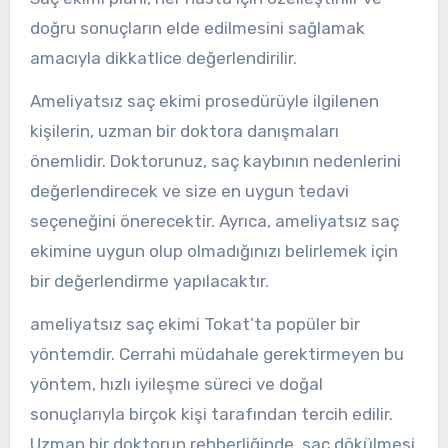
doğru sonuçların elde edilmesini sağlamak
amacıyla dikkatlice değerlendirilir.
Ameliyatsız saç ekimi prosedürüyle ilgilenen
kişilerin, uzman bir doktora danışmaları
önemlidir. Doktorunuz, saç kaybının nedenlerini
değerlendirecek ve size en uygun tedavi
seçeneğini önerecektir. Ayrıca, ameliyatsız saç
ekimine uygun olup olmadığınızı belirlemek için
bir değerlendirme yapılacaktır.
ameliyatsız saç ekimi Tokat’ta popüler bir
yöntemdir. Cerrahi müdahale gerektirmeyen bu
yöntem, hızlı iyileşme süreci ve doğal
sonuçlarıyla birçok kişi tarafından tercih edilir.
Uzman bir doktorun rehberliğinde, saç dökülmesi