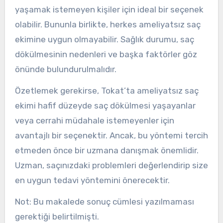
yaşamak istemeyen kişiler için ideal bir seçenek
olabilir. Bununla birlikte, herkes ameliyatsız saç
ekimine uygun olmayabilir. Sağlık durumu, saç
dökülmesinin nedenleri ve başka faktörler göz
önünde bulundurulmalıdır.
Özetlemek gerekirse, Tokat’ta ameliyatsız saç
ekimi hafif düzeyde saç dökülmesi yaşayanlar
veya cerrahi müdahale istemeyenler için
avantajlı bir seçenektir. Ancak, bu yöntemi tercih
etmeden önce bir uzmana danışmak önemlidir.
Uzman, saçınızdaki problemleri değerlendirip size
en uygun tedavi yöntemini önerecektir.
Not: Bu makalede sonuç cümlesi yazılmaması
gerektiği belirtilmişti.