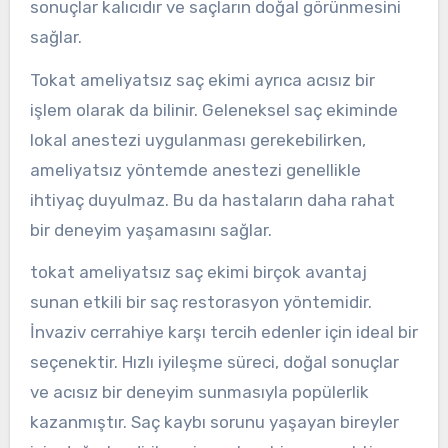
sonuçlar kalıcıdır ve saçların doğal görünmesini
sağlar.
Tokat ameliyatsız saç ekimi ayrıca acısız bir
işlem olarak da bilinir. Geleneksel saç ekiminde
lokal anestezi uygulanması gerekebilirken,
ameliyatsız yöntemde anestezi genellikle
ihtiyaç duyulmaz. Bu da hastaların daha rahat
bir deneyim yaşamasını sağlar.
tokat ameliyatsız saç ekimi birçok avantaj
sunan etkili bir saç restorasyon yöntemidir.
İnvaziv cerrahiye karşı tercih edenler için ideal bir
seçenektir. Hızlı iyileşme süreci, doğal sonuçlar
ve acısız bir deneyim sunmasıyla popülerlik
kazanmıştır. Saç kaybı sorunu yaşayan bireyler