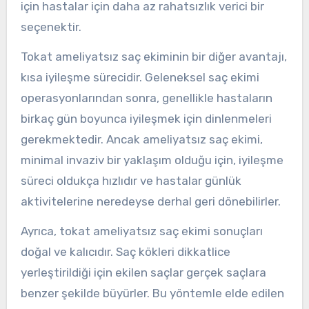
için hastalar için daha az rahatsızlık verici bir
seçenektir.
Tokat ameliyatsız saç ekiminin bir diğer avantajı,
kısa iyileşme sürecidir. Geleneksel saç ekimi
operasyonlarından sonra, genellikle hastaların
birkaç gün boyunca iyileşmek için dinlenmeleri
gerekmektedir. Ancak ameliyatsız saç ekimi,
minimal invaziv bir yaklaşım olduğu için, iyileşme
süreci oldukça hızlıdır ve hastalar günlük
aktivitelerine neredeyse derhal geri dönebilirler.
Ayrıca, tokat ameliyatsız saç ekimi sonuçları
doğal ve kalıcıdır. Saç kökleri dikkatlice
yerleştirildiği için ekilen saçlar gerçek saçlara
benzer şekilde büyürler. Bu yöntemle elde edilen