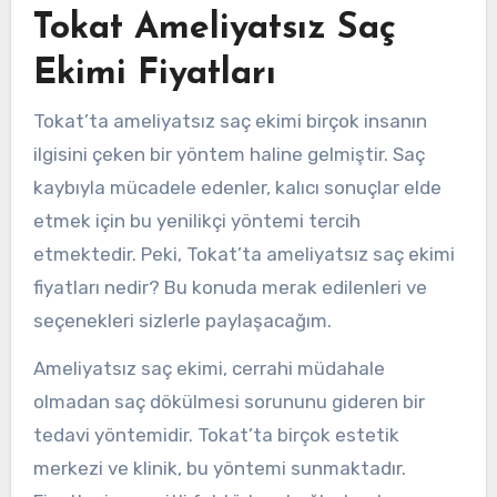
Tokat Ameliyatsız Saç
Ekimi Fiyatları
Tokat’ta ameliyatsız saç ekimi birçok insanın
ilgisini çeken bir yöntem haline gelmiştir. Saç
kaybıyla mücadele edenler, kalıcı sonuçlar elde
etmek için bu yenilikçi yöntemi tercih
etmektedir. Peki, Tokat’ta ameliyatsız saç ekimi
fiyatları nedir? Bu konuda merak edilenleri ve
seçenekleri sizlerle paylaşacağım.
Ameliyatsız saç ekimi, cerrahi müdahale
olmadan saç dökülmesi sorununu gideren bir
tedavi yöntemidir. Tokat’ta birçok estetik
merkezi ve klinik, bu yöntemi sunmaktadır.