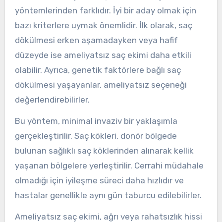
yöntemlerinden farklıdır. İyi bir aday olmak için
bazı kriterlere uymak önemlidir. İlk olarak, saç
dökülmesi erken aşamadayken veya hafif
düzeyde ise ameliyatsız saç ekimi daha etkili
olabilir. Ayrıca, genetik faktörlere bağlı saç
dökülmesi yaşayanlar, ameliyatsız seçeneği
değerlendirebilirler.
Bu yöntem, minimal invaziv bir yaklaşımla
gerçekleştirilir. Saç kökleri, donör bölgede
bulunan sağlıklı saç köklerinden alınarak kellik
yaşanan bölgelere yerleştirilir. Cerrahi müdahale
olmadığı için iyileşme süreci daha hızlıdır ve
hastalar genellikle aynı gün taburcu edilebilirler.
Ameliyatsız saç ekimi, ağrı veya rahatsızlık hissi