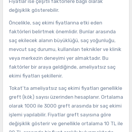
Fiyatlar ise çeşitli faktörlere bağlı olarak
değişiklik gösterebilir.
Öncelikle, saç ekimi fiyatlarına etki eden
faktörleri belirtmek önemlidir. Bunlar arasında
saç ekilecek alanın büyüklüğü, saç yoğunluğu,
mevcut saç durumu, kullanılan teknikler ve klinik
veya merkezin deneyimi yer almaktadır. Bu
faktörler bir araya geldiğinde, ameliyatsız saç
ekimi fiyatları şekillenir.
Tokat’ta ameliyatsız saç ekimi fiyatları genellikle
greft (kök) sayısı üzerinden hesaplanır. Ortalama
olarak 1000 ile 3000 greft arasında bir saç ekimi
işlemi yapılabilir. Fiyatlar greft sayısına göre
değişiklik gösterir ve genellikle ortalama 10 TL ile