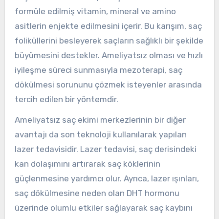
formüle edilmiş vitamin, mineral ve amino
asitlerin enjekte edilmesini içerir. Bu karışım, saç
foliküllerini besleyerek saçların sağlıklı bir şekilde
büyümesini destekler. Ameliyatsız olması ve hızlı
iyileşme süreci sunmasıyla mezoterapi, saç
dökülmesi sorununu çözmek isteyenler arasında
tercih edilen bir yöntemdir.
Ameliyatsız saç ekimi merkezlerinin bir diğer
avantajı da son teknoloji kullanılarak yapılan
lazer tedavisidir. Lazer tedavisi, saç derisindeki
kan dolaşımını artırarak saç köklerinin
güçlenmesine yardımcı olur. Ayrıca, lazer ışınları,
saç dökülmesine neden olan DHT hormonu
üzerinde olumlu etkiler sağlayarak saç kaybını