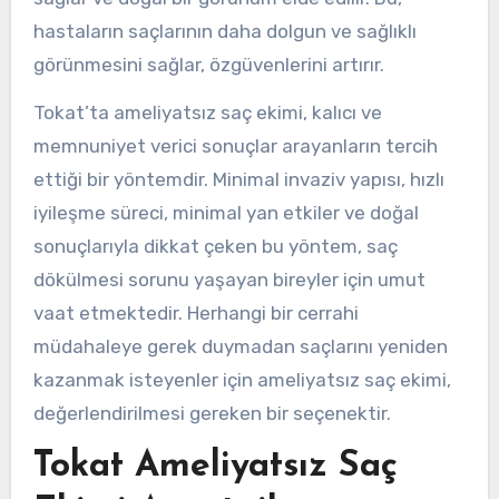
hastaların saçlarının daha dolgun ve sağlıklı
görünmesini sağlar, özgüvenlerini artırır.
Tokat’ta ameliyatsız saç ekimi, kalıcı ve
memnuniyet verici sonuçlar arayanların tercih
ettiği bir yöntemdir. Minimal invaziv yapısı, hızlı
iyileşme süreci, minimal yan etkiler ve doğal
sonuçlarıyla dikkat çeken bu yöntem, saç
dökülmesi sorunu yaşayan bireyler için umut
vaat etmektedir. Herhangi bir cerrahi
müdahaleye gerek duymadan saçlarını yeniden
kazanmak isteyenler için ameliyatsız saç ekimi,
değerlendirilmesi gereken bir seçenektir.
Tokat Ameliyatsız Saç