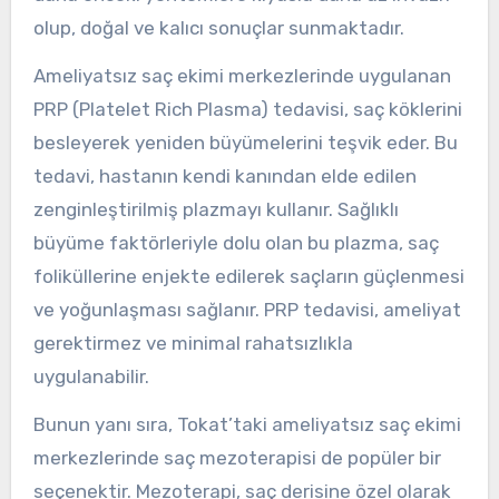
olup, doğal ve kalıcı sonuçlar sunmaktadır.
Ameliyatsız saç ekimi merkezlerinde uygulanan
PRP (Platelet Rich Plasma) tedavisi, saç köklerini
besleyerek yeniden büyümelerini teşvik eder. Bu
tedavi, hastanın kendi kanından elde edilen
zenginleştirilmiş plazmayı kullanır. Sağlıklı
büyüme faktörleriyle dolu olan bu plazma, saç
foliküllerine enjekte edilerek saçların güçlenmesi
ve yoğunlaşması sağlanır. PRP tedavisi, ameliyat
gerektirmez ve minimal rahatsızlıkla
uygulanabilir.
Bunun yanı sıra, Tokat’taki ameliyatsız saç ekimi
merkezlerinde saç mezoterapisi de popüler bir
seçenektir. Mezoterapi, saç derisine özel olarak