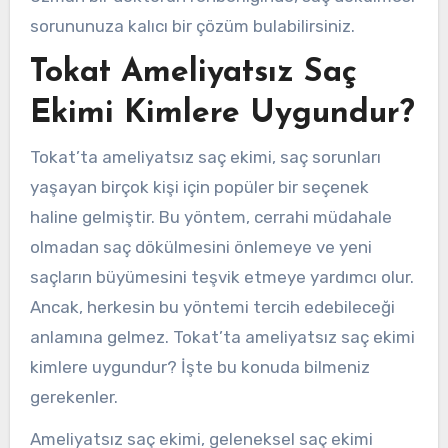
sorununuza kalıcı bir çözüm bulabilirsiniz.
Tokat Ameliyatsız Saç
Ekimi Kimlere Uygundur?
Tokat’ta ameliyatsız saç ekimi, saç sorunları
yaşayan birçok kişi için popüler bir seçenek
haline gelmiştir. Bu yöntem, cerrahi müdahale
olmadan saç dökülmesini önlemeye ve yeni
saçların büyümesini teşvik etmeye yardımcı olur.
Ancak, herkesin bu yöntemi tercih edebileceği
anlamına gelmez. Tokat’ta ameliyatsız saç ekimi
kimlere uygundur? İşte bu konuda bilmeniz
gerekenler.
Ameliyatsız saç ekimi, geleneksel saç ekimi