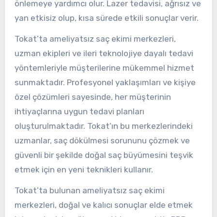
önlemeye yardımcı olur. Lazer tedavisi, ağrısız ve
yan etkisiz olup, kısa sürede etkili sonuçlar verir.
Tokat’ta ameliyatsız saç ekimi merkezleri,
uzman ekipleri ve ileri teknolojiye dayalı tedavi
yöntemleriyle müşterilerine mükemmel hizmet
sunmaktadır. Profesyonel yaklaşımları ve kişiye
özel çözümleri sayesinde, her müşterinin
ihtiyaçlarına uygun tedavi planları
oluşturulmaktadır. Tokat’ın bu merkezlerindeki
uzmanlar, saç dökülmesi sorununu çözmek ve
güvenli bir şekilde doğal saç büyümesini teşvik
etmek için en yeni teknikleri kullanır.
Tokat’ta bulunan ameliyatsız saç ekimi
merkezleri, doğal ve kalıcı sonuçlar elde etmek