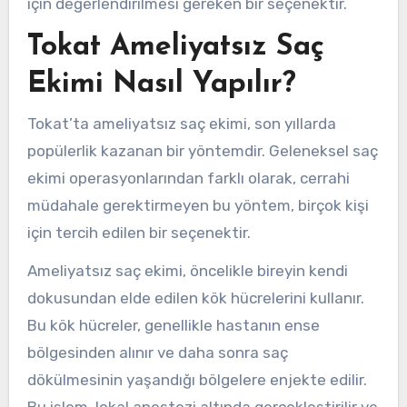
için değerlendirilmesi gereken bir seçenektir.
Tokat Ameliyatsız Saç
Ekimi Nasıl Yapılır?
Tokat’ta ameliyatsız saç ekimi, son yıllarda
popülerlik kazanan bir yöntemdir. Geleneksel saç
ekimi operasyonlarından farklı olarak, cerrahi
müdahale gerektirmeyen bu yöntem, birçok kişi
için tercih edilen bir seçenektir.
Ameliyatsız saç ekimi, öncelikle bireyin kendi
dokusundan elde edilen kök hücrelerini kullanır.
Bu kök hücreler, genellikle hastanın ense
bölgesinden alınır ve daha sonra saç
dökülmesinin yaşandığı bölgelere enjekte edilir.