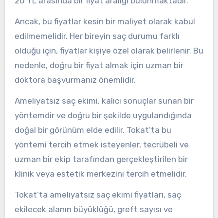
20 TL arasında bir fiyat aralığı bulunmaktadır.
Ancak, bu fiyatlar kesin bir maliyet olarak kabul
edilmemelidir. Her bireyin saç durumu farklı
olduğu için, fiyatlar kişiye özel olarak belirlenir. Bu
nedenle, doğru bir fiyat almak için uzman bir
doktora başvurmanız önemlidir.
Ameliyatsız saç ekimi, kalıcı sonuçlar sunan bir
yöntemdir ve doğru bir şekilde uygulandığında
doğal bir görünüm elde edilir. Tokat’ta bu
yöntemi tercih etmek isteyenler, tecrübeli ve
uzman bir ekip tarafından gerçekleştirilen bir
klinik veya estetik merkezini tercih etmelidir.
Tokat’ta ameliyatsız saç ekimi fiyatları, saç
ekilecek alanın büyüklüğü, greft sayısı ve