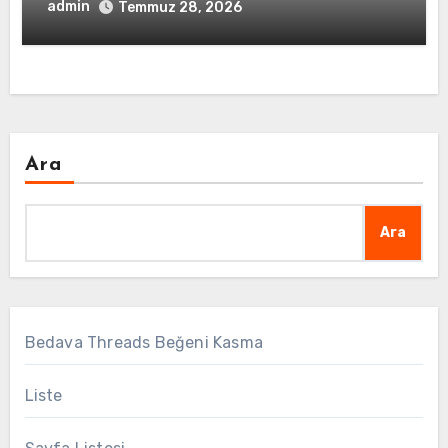
admin
Temmuz 28, 2026
Ara
Ara
Bedava Threads Beğeni Kasma
Liste