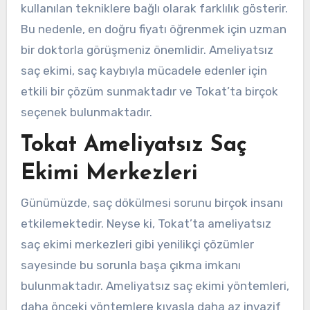
kullanılan tekniklere bağlı olarak farklılık gösterir.
Bu nedenle, en doğru fiyatı öğrenmek için uzman
bir doktorla görüşmeniz önemlidir. Ameliyatsız
saç ekimi, saç kaybıyla mücadele edenler için
etkili bir çözüm sunmaktadır ve Tokat’ta birçok
seçenek bulunmaktadır.
Tokat Ameliyatsız Saç
Ekimi Merkezleri
Günümüzde, saç dökülmesi sorunu birçok insanı
etkilemektedir. Neyse ki, Tokat’ta ameliyatsız
saç ekimi merkezleri gibi yenilikçi çözümler
sayesinde bu sorunla başa çıkma imkanı
bulunmaktadır. Ameliyatsız saç ekimi yöntemleri,
daha önceki yöntemlere kıyasla daha az invazif