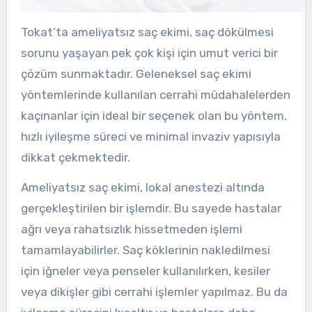
Tokat’ta ameliyatsız saç ekimi, saç dökülmesi
sorunu yaşayan pek çok kişi için umut verici bir
çözüm sunmaktadır. Geleneksel saç ekimi
yöntemlerinde kullanılan cerrahi müdahalelerden
kaçınanlar için ideal bir seçenek olan bu yöntem,
hızlı iyileşme süreci ve minimal invaziv yapısıyla
dikkat çekmektedir.
Ameliyatsız saç ekimi, lokal anestezi altında
gerçekleştirilen bir işlemdir. Bu sayede hastalar
ağrı veya rahatsızlık hissetmeden işlemi
tamamlayabilirler. Saç köklerinin nakledilmesi
için iğneler veya penseler kullanılırken, kesiler
veya dikişler gibi cerrahi işlemler yapılmaz. Bu da