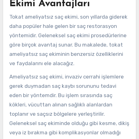
Ekimi Avantajları
Tokat ameliyatsız saç ekimi, son yıllarda giderek
daha popüler hale gelen bir saç restorasyon
yöntemidir. Geleneksel saç ekimi prosedürlerine
göre birçok avantaj sunar. Bu makalede, tokat
ameliyatsız saç ekiminin benzersiz özelliklerini
ve faydalarını ele alacağız.
Ameliyatsız saç ekimi, invaziv cerrahi işlemlere
gerek duymadan saç kaybı sorununu tedavi
eden bir yöntemdir. Bu işlem sırasında saç
kökleri, vücuttan alınan sağlıklı alanlardan
toplanır ve saçsız bölgelere yerleştirilir.
Geleneksel saç ekiminde olduğu gibi kesme, dikiş
veya iz bırakma gibi komplikasyonlar olmadığı