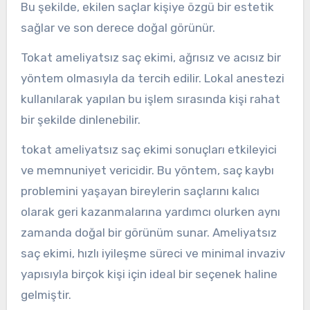
Bu şekilde, ekilen saçlar kişiye özgü bir estetik
sağlar ve son derece doğal görünür.
Tokat ameliyatsız saç ekimi, ağrısız ve acısız bir
yöntem olmasıyla da tercih edilir. Lokal anestezi
kullanılarak yapılan bu işlem sırasında kişi rahat
bir şekilde dinlenebilir.
tokat ameliyatsız saç ekimi sonuçları etkileyici
ve memnuniyet vericidir. Bu yöntem, saç kaybı
problemini yaşayan bireylerin saçlarını kalıcı
olarak geri kazanmalarına yardımcı olurken aynı
zamanda doğal bir görünüm sunar. Ameliyatsız
saç ekimi, hızlı iyileşme süreci ve minimal invaziv
yapısıyla birçok kişi için ideal bir seçenek haline
gelmiştir.