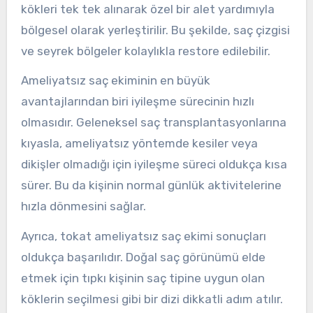
kökleri tek tek alınarak özel bir alet yardımıyla
bölgesel olarak yerleştirilir. Bu şekilde, saç çizgisi
ve seyrek bölgeler kolaylıkla restore edilebilir.
Ameliyatsız saç ekiminin en büyük
avantajlarından biri iyileşme sürecinin hızlı
olmasıdır. Geleneksel saç transplantasyonlarına
kıyasla, ameliyatsız yöntemde kesiler veya
dikişler olmadığı için iyileşme süreci oldukça kısa
sürer. Bu da kişinin normal günlük aktivitelerine
hızla dönmesini sağlar.
Ayrıca, tokat ameliyatsız saç ekimi sonuçları
oldukça başarılıdır. Doğal saç görünümü elde
etmek için tıpkı kişinin saç tipine uygun olan
köklerin seçilmesi gibi bir dizi dikkatli adım atılır.