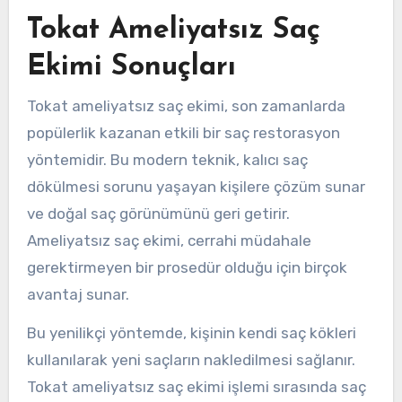
Tokat Ameliyatsız Saç
Ekimi Sonuçları
Tokat ameliyatsız saç ekimi, son zamanlarda
popülerlik kazanan etkili bir saç restorasyon
yöntemidir. Bu modern teknik, kalıcı saç
dökülmesi sorunu yaşayan kişilere çözüm sunar
ve doğal saç görünümünü geri getirir.
Ameliyatsız saç ekimi, cerrahi müdahale
gerektirmeyen bir prosedür olduğu için birçok
avantaj sunar.
Bu yenilikçi yöntemde, kişinin kendi saç kökleri
kullanılarak yeni saçların nakledilmesi sağlanır.
Tokat ameliyatsız saç ekimi işlemi sırasında saç